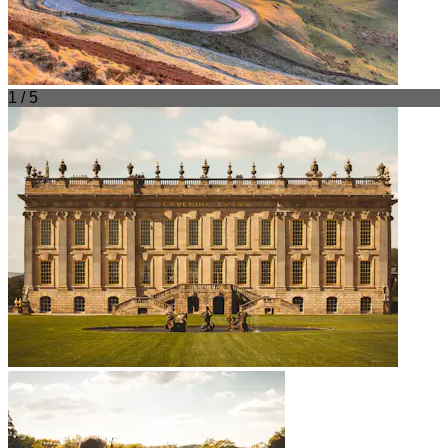
1 / 5