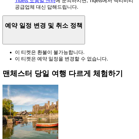
Tiqets 도움말 센터
에 문의하시면, Tiqets에서 액티비티
공급업체 대신 답해드립니다.
예약 일정 변경 및 취소 정책
이 티켓은 환불이 불가능합니다.
이 티켓은 예약 일정을 변경할 수 없습니다.
맨체스터 당일 여행 다르게 체험하기