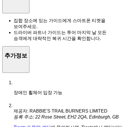
집합 장소에 있는 가이드에게 스마트폰 티켓을
보여주세요.
드라이버 파트너 가이드는 투어 마지막 날 모든
승객에게 대략적인 복귀 시간을 확인합니다.
추가정보
장애인 휠체어 입장 가능
제공자: RABBIE'S TRAIL BURNERS LIMITED
등록 주소: 22 Rose Street, EH2 2QA, Edinburgh, GB