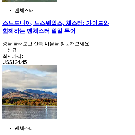
맨체스터
스노도니아, 노스웨일스, 체스터: 가이드와
함께하는 맨체스터 일일 투어
성을 둘러보고 산속 마을을 방문해보세요
신규
최저가격:
US$124.45
맨체스터