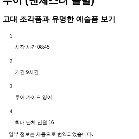
투어 (맨체스터 출발)
고대 조각품과 유명한 예술품 보기
시작 시간
08:45
기간
9시간
투어 가이드
영어
최대 단체 인원
16
일부 정보는 자동으로 번역되었습니다.