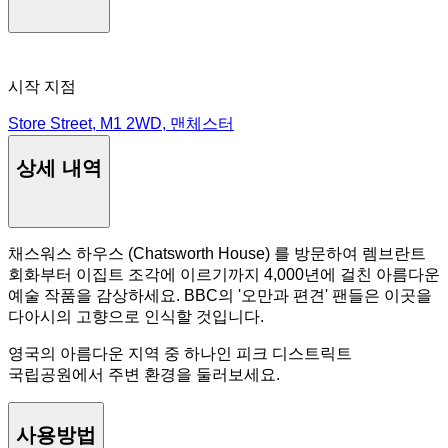
시작 지점
Store Street, M1 2WD, 맨체스터
상세 내역
채스워스 하우스 (Chatsworth House) 를 방문하여 렘브란트
회화부터 이집트 조각에 이르기까지 4,000년에 걸친 아름다운
예술 작품을 감상하세요. BBC의 '오만과 편견' 팬들은 이곳을
다아시의 고향으로 인식할 것입니다.
영국의 아름다운 지역 중 하나인 피크 디스트릭트
국립공원에서 주변 환경을 둘러보세요.
사용방법