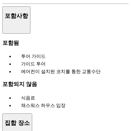
포함사항
포함됨
투어 가이드
가이드 투어
에어컨이 설치된 코치를 통한 교통수단
포함되지 않음
식음료
채스워스 하우스 입장
집합 장소