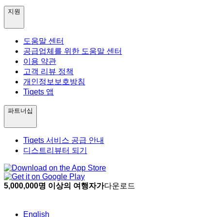
지원
도움말 센터
공급업체를 위한 도움말 센터
이용 약관
고객 리뷰 정책
개인정보보호방침
Tiqets 앱
파트너십
Tiqets 서비스 공급 안내
디스트리뷰터 되기
5,000,000명 이상의 여행자가
다운로드
English