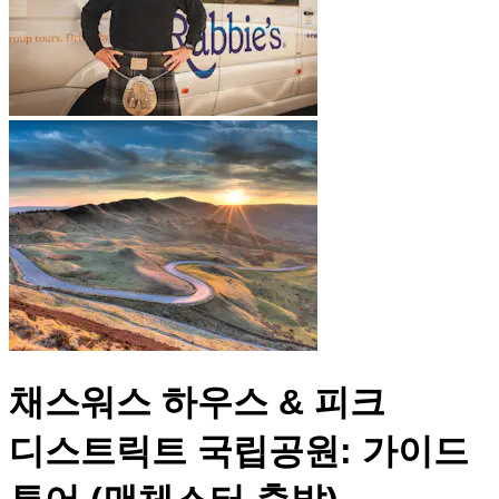
채스워스 하우스 & 피크
디스트릭트 국립공원: 가이드