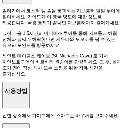
말라가에서 코스타 델 솔을 통과하는 지브롤터 일일 투어에
참여하세요. 가이드가 이 영국 영토에 대한 정보를
제공합니다. 국경 통제가 끝나면 지브롤터까지 걸어가세요.
그런 다음 1.5시간의 미니버스 투어를 통해 지브롤터 해협
전체와 날씨가 허락한다면 세우타와 모로코를 볼 수 있는
유로파 포인트를 방문하세요.
세인트 마이클스 케이브 (St. Michael's Cave) 로 가서
자연보호구역의 바르바리 원숭이를 관찰하세요. 그 후, 돌아
오기 전에 점심 식사 또는 쇼핑을 위한 자유 시간을
즐기십시오.
사용방법
집합 장소에서 가이드에게 스마트폰 바우처를 보여주세요.