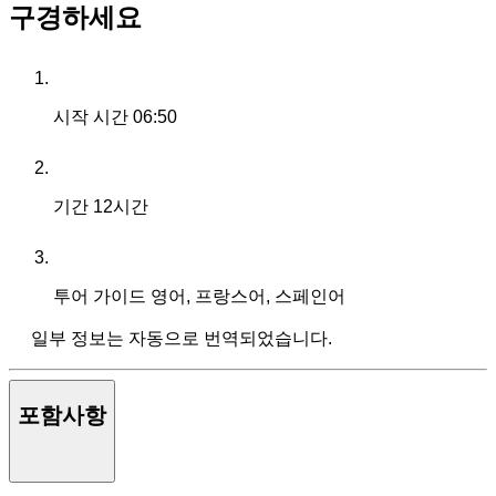
구경하세요
시작 시간
06:50
기간
12시간
투어 가이드
영어, 프랑스어, 스페인어
일부 정보는 자동으로 번역되었습니다.
포함사항