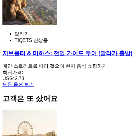
말라가
TIQETS 신상품
지브롤터 & 미하스: 전일 가이드 투어 (말라가 출발)
메인 스트리트를 따라 걸으며 현지 음식 쇼핑하기
최저가격:
US$42.73
모든 옵션 보기
고객은 또 샀어요