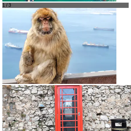
1 / 3