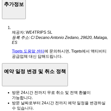
추가정보
제공자: WE4TRIPS SL
등록 주소: C/ Decano Antonio Zedano, 29620, Malaga,
ES
Tiqets 도움말 센터
에 문의하시면, Tiqets에서 액티비티
공급업체 대신 답해드립니다.
예약 일정 변경 및 취소 정책
방문 24시간 전까지 무료 취소 및 전액 환불이
가능합니다.
방문 날짜로부터 24시간 전까지 예약 일정을 변경하실
수 있습니다.