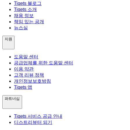
Tiqets 블로그
Tiqets 소개
채용 정보
책임 있는 공개
뉴스실
지원
도움말 센터
공급업체를 위한 도움말 센터
이용 약관
고객 리뷰 정책
개인정보보호방침
Tiqets 앱
파트너십
Tiqets 서비스 공급 안내
디스트리뷰터 되기