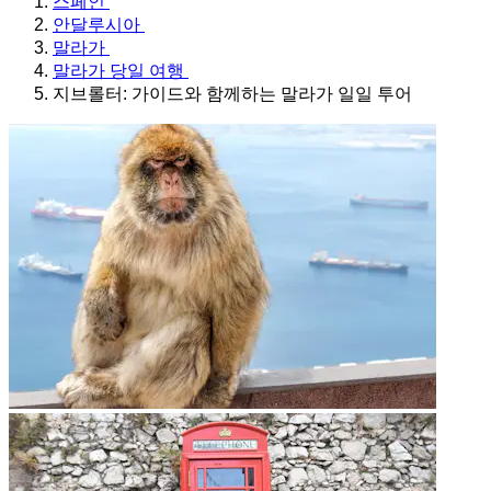
스페인
안달루시아
말라가
말라가 당일 여행
지브롤터: 가이드와 함께하는 말라가 일일 투어