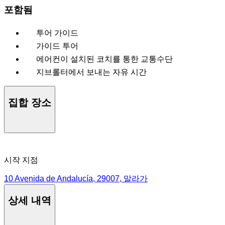
포함됨
투어 가이드
가이드 투어
에어컨이 설치된 코치를 통한 교통수단
지브롤터에서 보내는 자유 시간
집합 장소
시작 지점
10 Avenida de Andalucía, 29007, 말라가
상세 내역