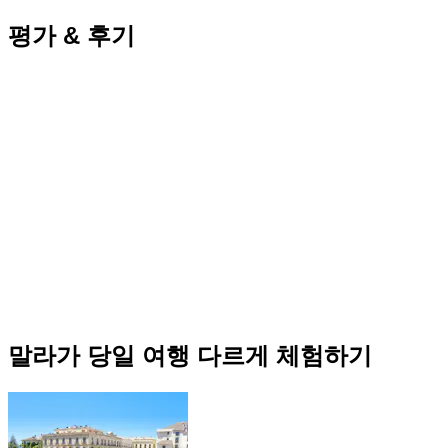
평가 & 후기
말라가 당일 여행 다르게 체험하기