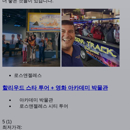
더 좋은 것들이 있습니다.
로스앤젤레스
할리우드 스타 투어 + 영화 아카데미 박물관
아카데미 박물관
로스앤젤레스 시티 투어
5
(1)
최저가격: