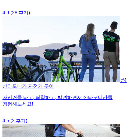
4.9
(28 후기)
#4
산타모니카 자전거 투어
자전거를 타고, 탐험하고, 발견하면서 산타모니카를
경험해보세요!
4.5
(2 후기)