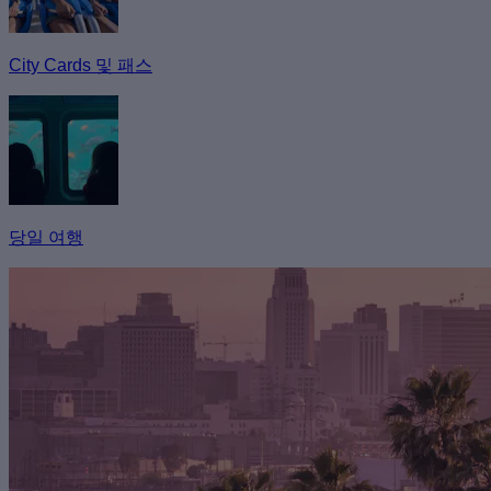
City Cards 및 패스
당일 여행