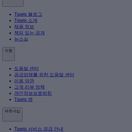
Tiqets 블로그
Tiqets 소개
채용 정보
책임 있는 공개
뉴스실
지원
도움말 센터
공급업체를 위한 도움말 센터
이용 약관
고객 리뷰 정책
개인정보보호방침
Tiqets 앱
파트너십
Tiqets 서비스 공급 안내