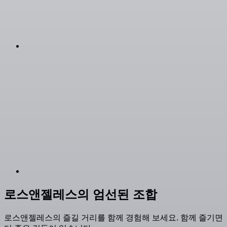
로스앤젤레스의 엄선된 조합
로스앤젤레스의 즐길 거리를 함께 경험해 보세요. 함께 즐기면