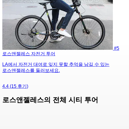
#5
로스앤젤레스 자전거 투어
LA에서 자전거 대여로 잊지 못할 추억을 남길 수 있는
로스앤젤레스를 둘러보세요.
4.4
(15 후기)
로스앤젤레스의 전체 시티 투어