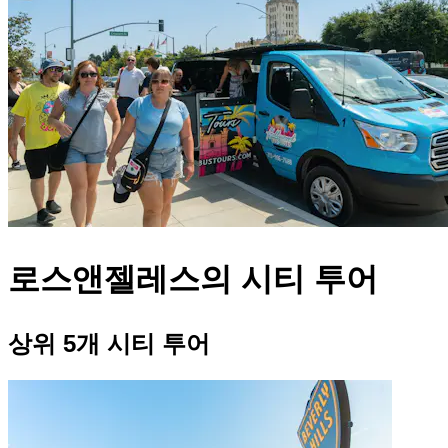
로스앤젤레스의 시티 투어
상위 5개 시티 투어