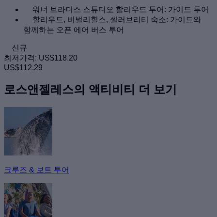
워너 브라더스 스튜디오 할리우드 투어: 가이드 투어
할리우드, 비벌리힐스, 셀러브리티 숙소: 가이드와
함께하는 오픈 에어 버스 투어
신규
최저가격:
US$118.20
US$112.29
로스앤젤레스의 액티비티 더 보기
크루즈 & 보트 투어