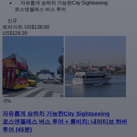
자유롭게 승하차 가능한City Sightseeing
로스앤젤레스 버스 투어
신규
최저가격:
US$136.00
US$129.20
-5%
자유롭게 승하차 가능한City Sightseeing
로스앤젤레스 버스 투어 + 롱비치: 내러티브 하버
투어 (45분)