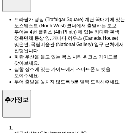
트라팔가 광장 (Trafalgar Square) 계단 꼭대기에 있는
노스웨스트 (North West) 코너에서 출발하는 도보
투어는 4번 플린스 (4th Plinth) 에 있는 커다란 흰색
정육면체 동상 옆, 캐나다 하우스 (Canada House)
맞은편, 국립미술관 (National Gallery) 입구 근처에서
진행됩니다.
파란 우산을 들고 있는 복스 시티 워크스 가이드를
찾아보세요.
집합 장소에 있는 가이드에게 스마트폰 티켓을
보여주세요.
투어 출발을 놓치지 않도록 5분 일찍 도착해주세요.
추가정보