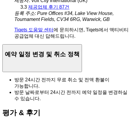
제공자: Vox City International (UK)
3.3
제공업체 후기 87건
등록 주소: Pure Offices #34, Lake View House,
Tournament Fields, CV34 6RG, Warwick, GB
Tiqets 도움말 센터
에 문의하시면, Tiqets에서 액티비티
공급업체 대신 답해드립니다.
예약 일정 변경 및 취소 정책
방문 24시간 전까지 무료 취소 및 전액 환불이
가능합니다.
방문 날짜로부터 24시간 전까지 예약 일정을 변경하실
수 있습니다.
평가 & 후기