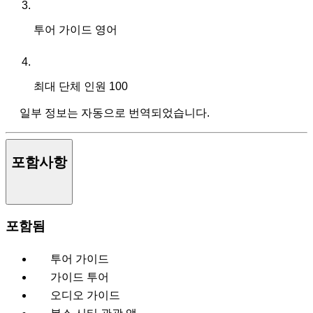
투어 가이드
영어
최대 단체 인원
100
일부 정보는 자동으로 번역되었습니다.
포함사항
포함됨
투어 가이드
가이드 투어
오디오 가이드