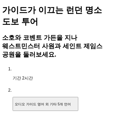
가이드가 이끄는 런던 명소
도보 투어
소호와 코벤트 가든을 지나
웨스트민스터 사원과 세인트 제임스
공원을 둘러보세요.
기간
2시간
오디오 가이드
영어 외 기타 5개 언어