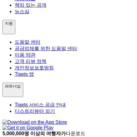
책임 있는 공개
뉴스실
지원
도움말 센터
공급업체를 위한 도움말 센터
이용 약관
고객 리뷰 정책
개인정보보호방침
Tiqets 앱
파트너십
Tiqets 서비스 공급 안내
디스트리뷰터 되기
5,000,000명 이상의 여행자가
다운로드