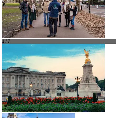
1 / 7