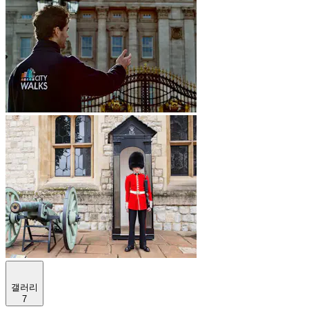
갤러리
7