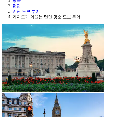
영국
런던
런던 도보 투어
가이드가 이끄는 런던 명소 도보 투어