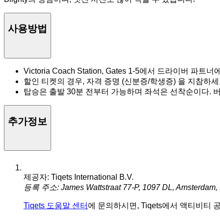
사용방법
Victoria Coach Station, Gates 1-5에서 드라이
할인 티켓의 경우, 자격 증명 (신분증/학생증) 을 지참하
탑승은 출발 30분 전부터 가능하며 좌석은 선착순이다. 버
추가정보
제공자: Tiqets International B.V.
등록 주소: James Wattstraat 77-P, 1097 DL, Amsterdam,
Tiqets 도움말 센터
에 문의하시면, Tiqets에서 액티비티