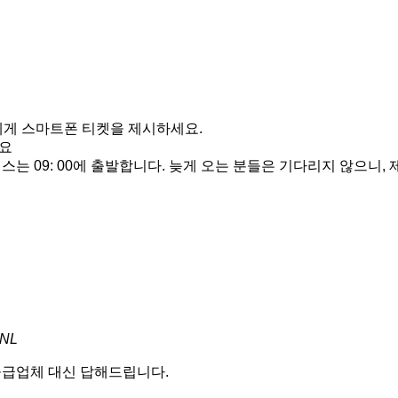
버 파트너에게 스마트폰 티켓을 제시하세요.
세요
스는 09: 00에 출발합니다. 늦게 오는 분들은 기다리지 않으니,
 NL
 공급업체 대신 답해드립니다.