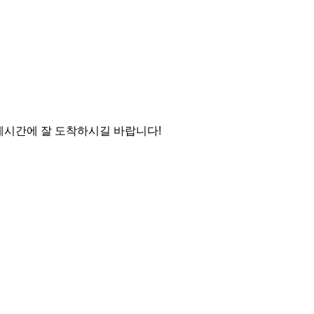
 제시간에 잘 도착하시길 바랍니다!