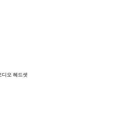
오디오 헤드셋