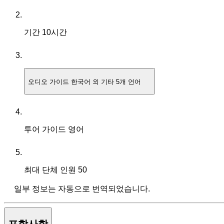
기간
10시간
오디오 가이드
한국어 외 기타 5개 언어
투어 가이드
영어
최대 단체 인원
50
일부 정보는 자동으로 번역되었습니다.