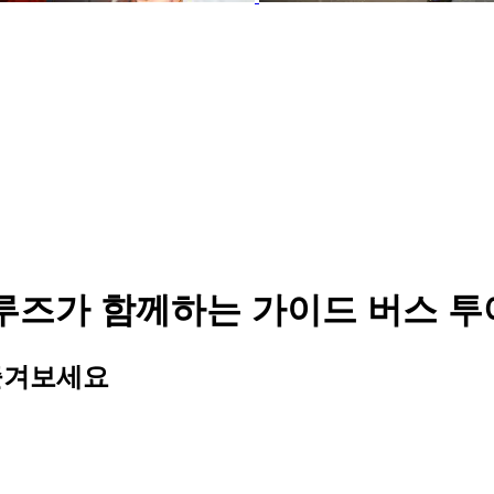
크루즈가 함께하는 가이드 버스 투
즐겨보세요