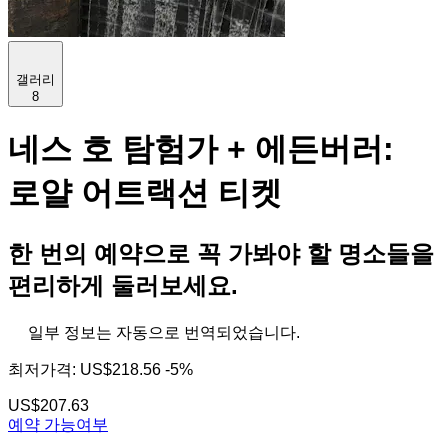
갤러리
8
네스 호 탐험가 + 에든버러:
로얄 어트랙션 티켓
한 번의 예약으로 꼭 가봐야 할 명소들을
편리하게 둘러보세요.
일부 정보는 자동으로 번역되었습니다.
최저가격:
US$218.56
-5%
US$207.63
예약 가능여부