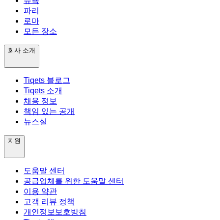
뉴욕
파리
로마
모든 장소
회사 소개
Tiqets 블로그
Tiqets 소개
채용 정보
책임 있는 공개
뉴스실
지원
도움말 센터
공급업체를 위한 도움말 센터
이용 약관
고객 리뷰 정책
개인정보보호방침