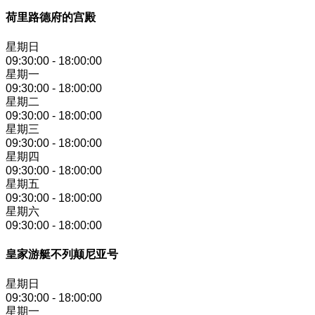
荷里路德府的宫殿
星期日
09:30:00
-
18:00:00
星期一
09:30:00
-
18:00:00
星期二
09:30:00
-
18:00:00
星期三
09:30:00
-
18:00:00
星期四
09:30:00
-
18:00:00
星期五
09:30:00
-
18:00:00
星期六
09:30:00
-
18:00:00
皇家游艇不列颠尼亚号
星期日
09:30:00
-
18:00:00
星期一