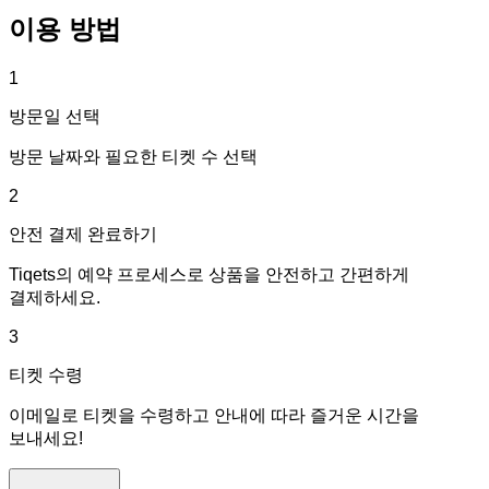
이용 방법
1
방문일 선택
방문 날짜와 필요한 티켓 수 선택
2
안전 결제 완료하기
Tiqets의 예약 프로세스로 상품을 안전하고 간편하게
결제하세요.
3
티켓 수령
이메일로 티켓을 수령하고 안내에 따라 즐거운 시간을
보내세요!