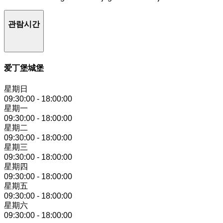
관람시간
爱丁堡城堡
星期日
09:30:00
-
18:00:00
星期一
09:30:00
-
18:00:00
星期二
09:30:00
-
18:00:00
星期三
09:30:00
-
18:00:00
星期四
09:30:00
-
18:00:00
星期五
09:30:00
-
18:00:00
星期六
09:30:00
-
18:00:00