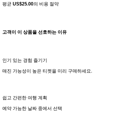
평균
US$25.00
의 비용 절약
고객이 이 상품을 선호하는 이유
인기 있는 경험 즐기기
매진 가능성이 높은 티켓을 미리 구매하세요.
쉽고 간편한 여행 계획
예약 가능한 날짜 중에서 선택