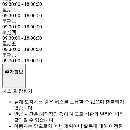
09:30:00
-
18:00:00
星期二
09:30:00
-
18:00:00
星期三
09:30:00
-
18:00:00
星期四
09:30:00
-
18:00:00
星期五
09:30:00
-
18:00:00
星期六
09:30:00
-
18:00:00
추가정보
네스 호 탐험가
늦게 도착하는 경우 버스를 보유할 수 없으며 환불되지
않습니다.
반납 시간은 대략적인 것이며 도로 상황과 날씨에 따라
달라질 수 있습니다.
여행자는 앞으로의 여행 계획이나 활동에 대해 예정된