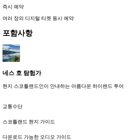
즉시 예약
여러 장의 디지털 티켓 동시 예약
포함사항
네스 호 탐험가
현지 스코틀랜드인이 안내하는 아름다운 하이랜드 투어
교통수단
스코틀랜드 현지 가이드
다운로드 가능한 오디오 가이드