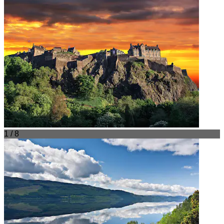
1 / 8