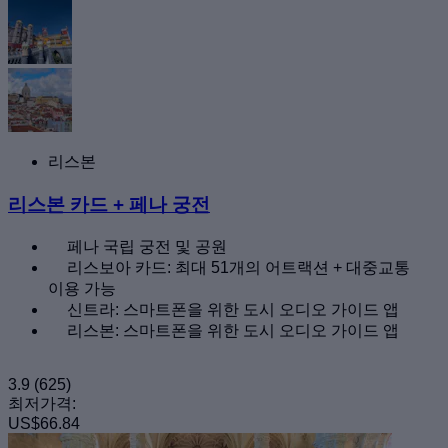
리스본
리스본 카드 + 페나 궁전
페나 국립 궁전 및 공원
리스보아 카드: 최대 51개의 어트랙션 + 대중교통
이용 가능
신트라: 스마트폰을 위한 도시 오디오 가이드 앱
리스본: 스마트폰을 위한 도시 오디오 가이드 앱
3.9
(625)
최저가격:
US$66.84