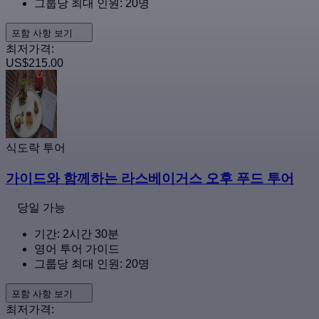
그룹당 최대 인원: 20명
포함 사항 보기
최저가격:
US$215.00
식도락 투어
가이드와 함께하는 라스베이거스 오후 푸드 투어
당일 가능
기간: 2시간 30분
영어 투어 가이드
그룹당 최대 인원: 20명
포함 사항 보기
최저가격: