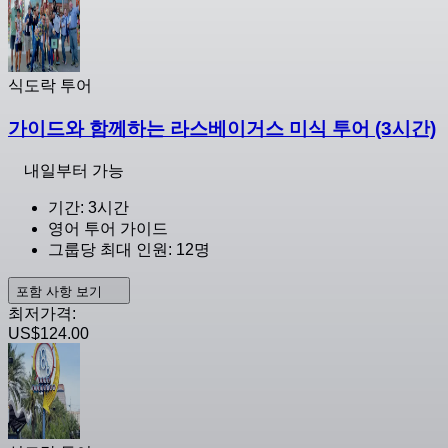
식도락 투어
가이드와 함께하는 라스베이거스 미식 투어 (3시간)
내일부터 가능
기간: 3시간
영어 투어 가이드
그룹당 최대 인원: 12명
포함 사항 보기
최저가격:
US$124.00