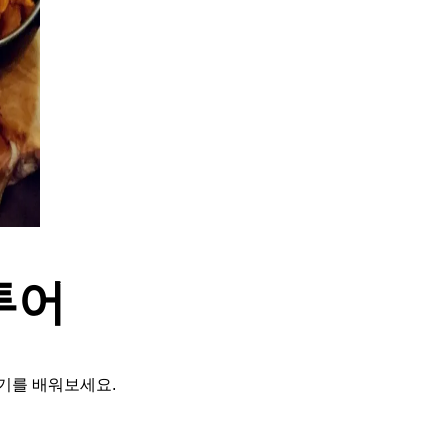
투어
기를 배워보세요.