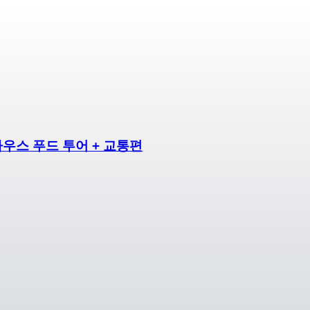
우스 푸드 투어 + 교통편