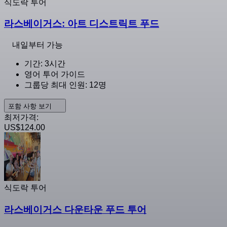
식도락 투어
라스베이거스: 아트 디스트릭트 푸드
내일부터 가능
기간: 3시간
영어 투어 가이드
그룹당 최대 인원: 12명
포함 사항 보기
최저가격:
US$124.00
식도락 투어
라스베이거스 다운타운 푸드 투어