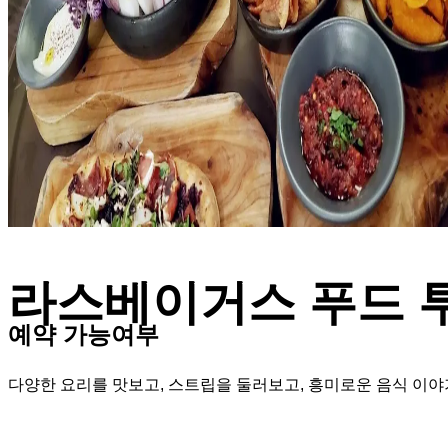
라스베이거스 푸드 
예약 가능여부
다양한 요리를 맛보고, 스트립을 둘러보고, 흥미로운 음식 이야