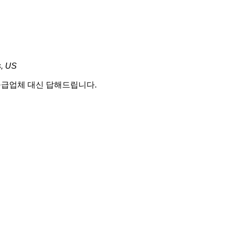
s, US
 공급업체 대신 답해드립니다.