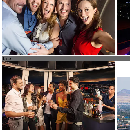
1 / 5