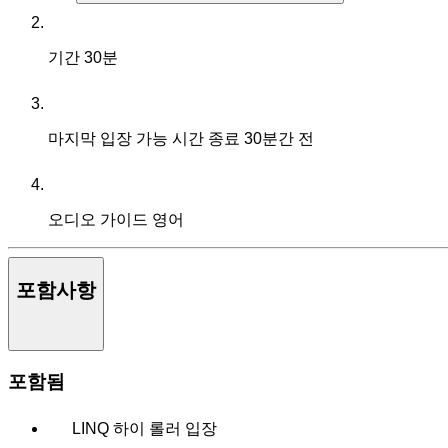
기간
30분
마지막 입장 가능 시간
종료 30분간 전
오디오 가이드
영어
포함사항
포함됨
LINQ 하이 롤러 입장