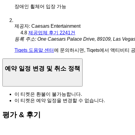
장애인 휠체어 입장 가능
제공자: Caesars Entertainment
4.8
제공업체 후기 2241건
등록 주소: One Caesars Palace Drive, 89109, Las Vega
Tiqets 도움말 센터
에 문의하시면, Tiqets에서 액티비티
예약 일정 변경 및 취소 정책
이 티켓은 환불이 불가능합니다.
이 티켓은 예약 일정을 변경할 수 없습니다.
평가 & 후기