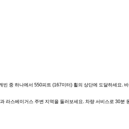
빈 중 하나에서 550피트 (167미터) 휠의 상단에 도달하세요. 
 라스베이거스 주변 지역을 둘러보세요. 차량 서비스로 30분 