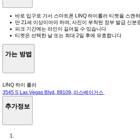
바로 입구로 가서 스마트폰 LINQ 하이롤러 티켓을 스캔하
만 21세 이상이어야 하며, 사진이 부착된 정부 발급 신분
피크 기간에는 라인이 길어질 수 있습니다
티켓은 선택한 날 또는 최대 2일 후에 유효합니다
가는 방법
LINQ 하이 롤러
3545 S Las Vegas Blvd, 89109, 라스베이거스
추가정보