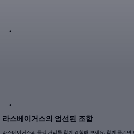
라스베이거스의 엄선된 조합
라스베이거스의 즐길 거리를 함께 경험해 보세요. 함께 즐기면 