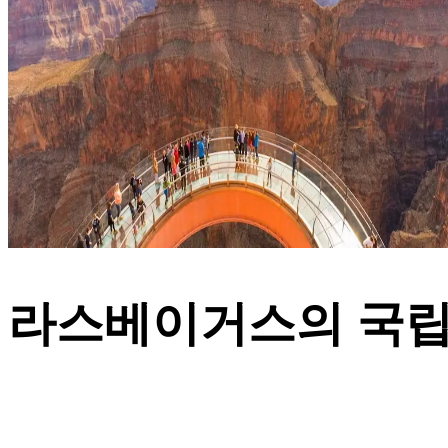
라스베이거스의 국