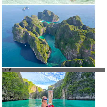
1 / 16