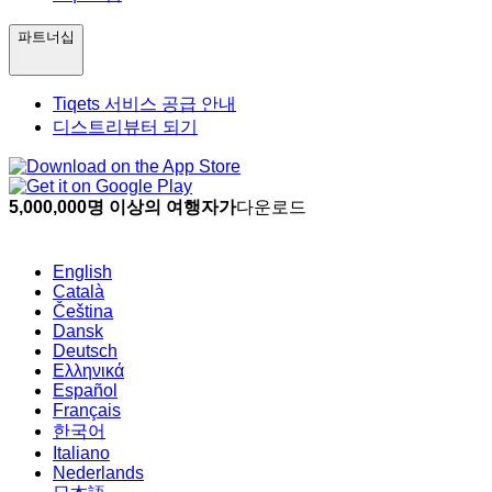
파트너십
Tiqets 서비스 공급 안내
디스트리뷰터 되기
5,000,000명 이상의 여행자가
다운로드
English
Català
Čeština
Dansk
Deutsch
Ελληνικά
Español
Français
한국어
Italiano
Nederlands