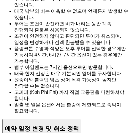
있습니다.
태국 남부의 비는 예측할 수 없으며 언제든지 발생할 수
있습니다.
투어는 조건이 안전하면 비가 내리는 동안 계속
진행되며 환불은 허용되지 않습니다.
조건이 안전하지 않다고 판단되면 투어가 취소되며,
일정을 변경하거나 전액 환불받을 수 있습니다.
플랑크톤 수영과 석양은 오후 투어를 선택한 경우에만
가능하며 4시간, 6시간, 7시간 옵션이 있는 경우에만
가능합니다.
뱀부 아일랜드는 7시간 옵션으로만 방문합니다.
태국 현지 선장은 매우 기본적인 영어를 구사합니다
원숭이와 블랙팁 암초 상어 목격 가능성이 높지만
장담할 수는 없습니다.
코피피 (Koh Phi Phi) 까지 직접 교통편을 마련하셔야
합니다.
일출 및 일몰 옵션에서는 환승이 제한되므로 숙박이
필요합니다.
예약 일정 변경 및 취소 정책