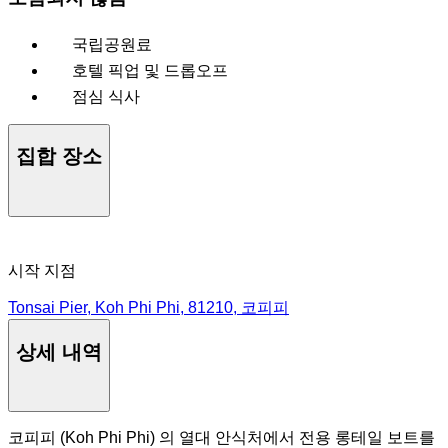
국립공원료
호텔 픽업 및 드롭오프
점심 식사
집합 장소
시작 지점
Tonsai Pier, Koh Phi Phi, 81210, 코피피
상세 내역
코피피 (Koh Phi Phi) 의 열대 안식처에서 전용 롱테일 보트를