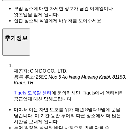
모임 장소에 대한 자세한 정보가 담긴 이메일이나
왓츠앱을 받게 됩니다.
집합 장소의 직원에게 바우처를 보여주세요.
추가정보
제공자: C N DO CO., LTD.
등록 주소: 258/1 Moo 5 Ao Nang Mueang Krabi, 81180,
Krabi, TH
Tiqets 도움말 센터
에 문의하시면, Tiqets에서 액티비티
공급업체 대신 답해드립니다.
마야 베이는 자연 보호를 위해 매년 8월과 9월에 문을
닫습니다. 이 기간 동안 투어의 다른 장소에서 더 많은
시간을 보내게 됩니다.
투어 일정은 날씨와 바다 사정으로 인해 다를 수