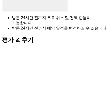
방문 24시간 전까지 무료 취소 및 전액 환불이
가능합니다.
방문 24시간 전까지 예약 일정을 변경하실 수 있습니다.
평가 & 후기