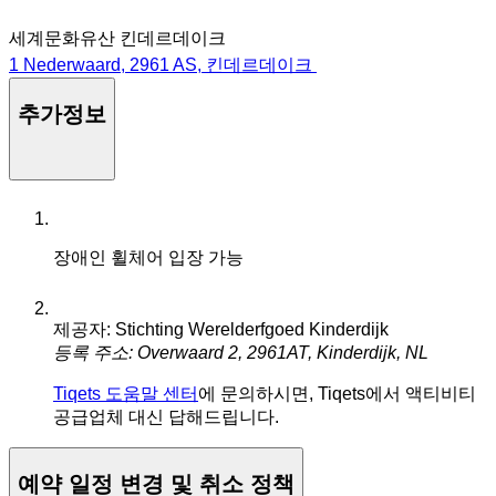
세계문화유산 킨데르데이크
1 Nederwaard, 2961 AS, 킨데르데이크
추가정보
장애인 휠체어 입장 가능
제공자: Stichting Werelderfgoed Kinderdijk
등록 주소: Overwaard 2, 2961AT, Kinderdijk, NL
Tiqets 도움말 센터
에 문의하시면, Tiqets에서 액티비티
공급업체 대신 답해드립니다.
예약 일정 변경 및 취소 정책