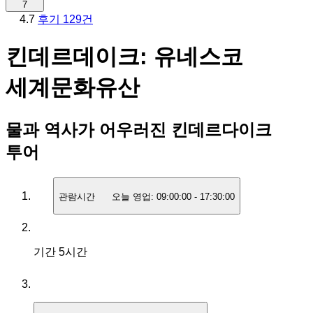
7
4.7
후기 129건
킨데르데이크: 유네스코
세계문화유산
물과 역사가 어우러진 킨데르다이크
투어
관람시간
오늘 영업:
09:00:00
-
17:30:00
기간
5시간