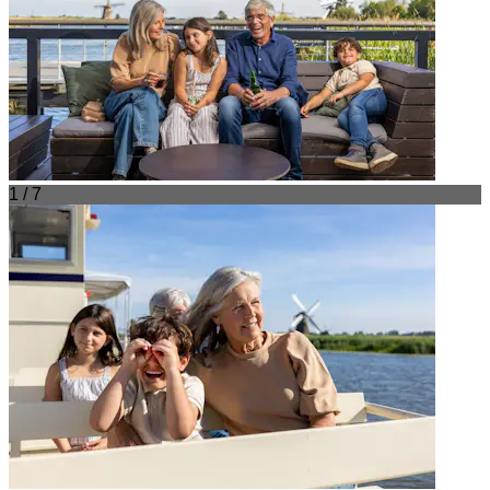
1 / 7