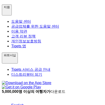
지원
도움말 센터
공급업체를 위한 도움말 센터
이용 약관
고객 리뷰 정책
개인정보보호방침
Tiqets 앱
파트너십
Tiqets 서비스 공급 안내
디스트리뷰터 되기
5,000,000명 이상의 여행자가
다운로드