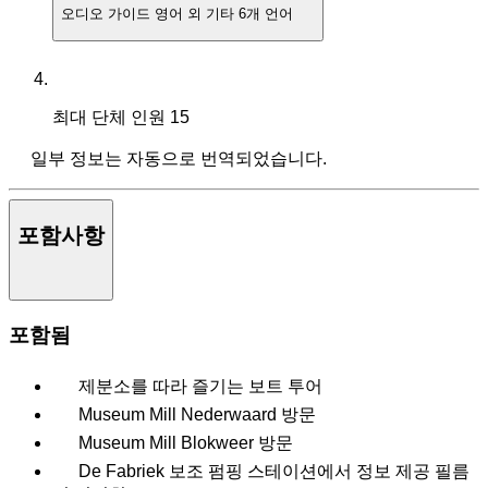
오디오 가이드
영어 외 기타 6개 언어
최대 단체 인원
15
일부 정보는 자동으로 번역되었습니다.
포함사항
포함됨
제분소를 따라 즐기는 보트 투어
Museum Mill Nederwaard 방문
Museum Mill Blokweer 방문
De Fabriek 보조 펌핑 스테이션에서 정보 제공 필름