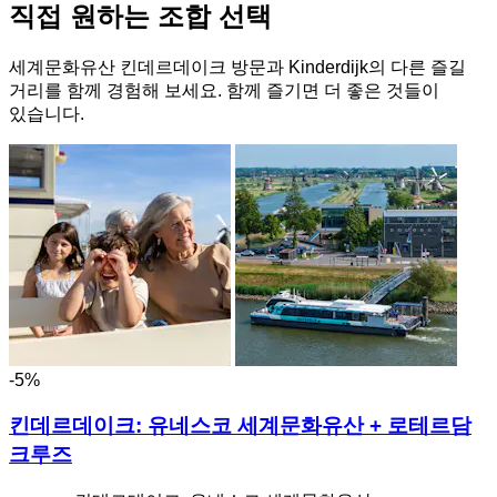
직접 원하는 조합 선택
세계문화유산 킨데르데이크 방문과 Kinderdijk의 다른 즐길
거리를 함께 경험해 보세요. 함께 즐기면 더 좋은 것들이
있습니다.
-5%
킨데르데이크: 유네스코 세계문화유산 + 로테르담
크루즈