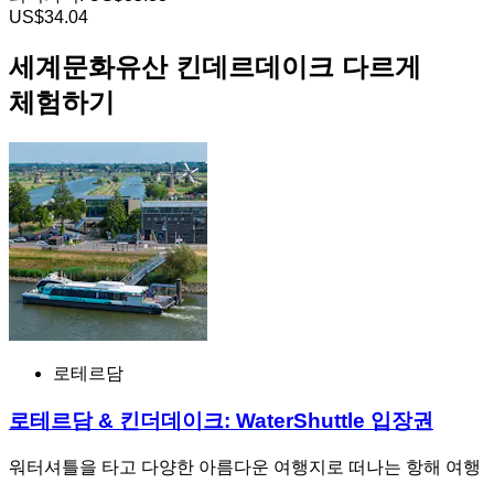
US$34.04
세계문화유산 킨데르데이크 다르게
체험하기
로테르담
로테르담 & 킨더데이크: WaterShuttle 입장권
워터셔틀을 타고 다양한 아름다운 여행지로 떠나는 항해 여행