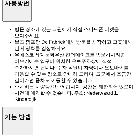
사용방법
방문 장소에 있는 직원에게 직접 스마트폰 티켓을
보여주세요.
보조 펌프장 De Fabriek에서 방문을 시작하고 그곳에서
먼저 영화를 감상하세요.
유네스코 세계문화유산 킨더데이크를 방문하시려면
비수기에는 입구에 위치한 유료주차장에 직접
주차하시면 됩니다. 주차 직원이 차량이나 오토바이를
이용할 수 있는 장소로 안내해 드리며, 그곳에서 조금만
걸어가면 풍차로 이동할 수 있습니다.
주차비는 차량당 € 9.75 입니다. 공간은 제한되어 있으며
사전에 예약할 수 없습니다. 주소: Nederwaard 1,
Kinderdijk
가는 방법