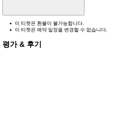
이 티켓은 환불이 불가능합니다.
이 티켓은 예약 일정을 변경할 수 없습니다.
평가 & 후기