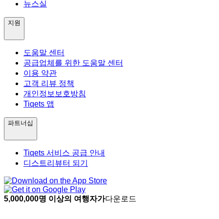
뉴스실
지원
도움말 센터
공급업체를 위한 도움말 센터
이용 약관
고객 리뷰 정책
개인정보보호방침
Tiqets 앱
파트너십
Tiqets 서비스 공급 안내
디스트리뷰터 되기
5,000,000명 이상의 여행자가
다운로드