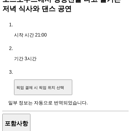
저녁 식사와 댄스 공연
시작 시간
21:00
기간
3시간
픽업
결제 시 픽업 위치 선택
일부 정보는 자동으로 번역되었습니다.
포함사항