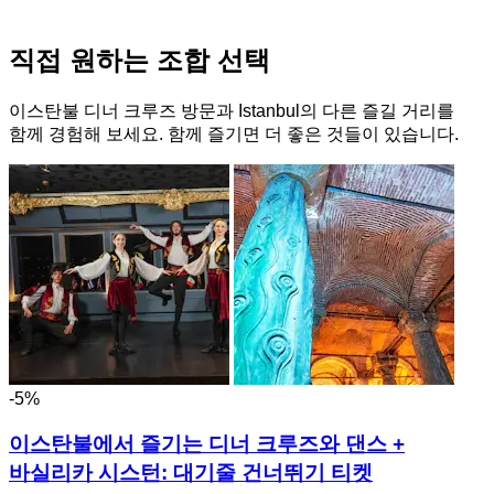
직접 원하는 조합 선택
이스탄불 디너 크루즈 방문과 Istanbul의 다른 즐길 거리를
함께 경험해 보세요. 함께 즐기면 더 좋은 것들이 있습니다.
-5%
이스탄불에서 즐기는 디너 크루즈와 댄스 +
바실리카 시스턴: 대기줄 건너뛰기 티켓