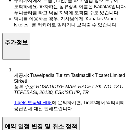
구시가지에서 트램 (T1선) 을 타고 집합 장소 부두에
도착하세요. 하차하는 정류장의 이름은 Kabataş입니다.
푸니쿨라를 타고 탁심 지역에 도착할 수도 있습니다
택시를 이용하는 경우, 기사님에게 'Kabatas Vapur
Iskelesi' 를 터키어로 알리거나 보여줄 수 있습니다.
추가정보
제공자: Travelpedia Turizm Tasimacilik Ticaret Limited
Sirketi
등록 주소: HOSNUDIYE MAH. HACET SK. NO: 13 C
TEPEBASI, 26130, ESKISEHIR, TR
Tiqets 도움말 센터
에 문의하시면, Tiqets에서 액티비티
공급업체 대신 답해드립니다.
예약 일정 변경 및 취소 정책