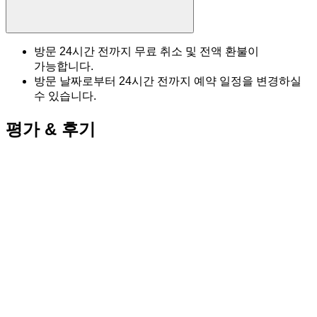
방문 24시간 전까지 무료 취소 및 전액 환불이
가능합니다.
방문 날짜로부터 24시간 전까지 예약 일정을 변경하실
수 있습니다.
평가 & 후기