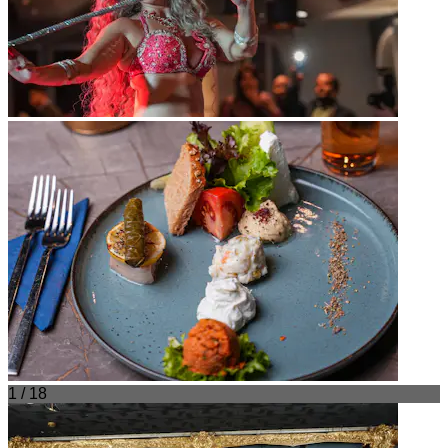
1 / 18