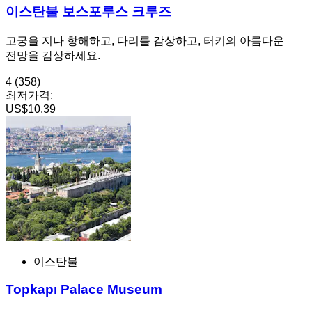
이스탄불 보스포루스 크루즈
고궁을 지나 항해하고, 다리를 감상하고, 터키의 아름다운
전망을 감상하세요.
4
(358)
최저가격:
US$10.39
이스탄불
Topkapı Palace Museum