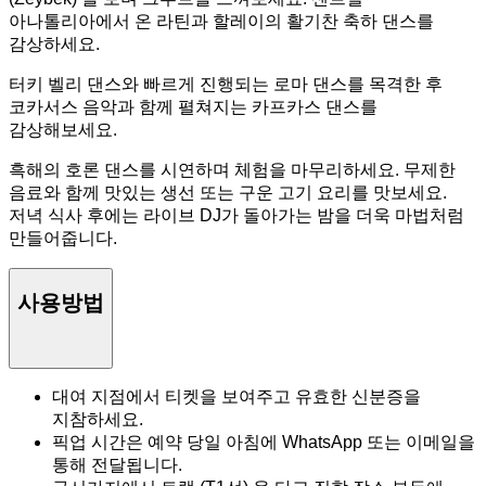
아나톨리아에서 온 라틴과 할레이의 활기찬 축하 댄스를
감상하세요.
터키 벨리 댄스와 빠르게 진행되는 로마 댄스를 목격한 후
코카서스 음악과 함께 펼쳐지는 카프카스 댄스를
감상해보세요.
흑해의 호론 댄스를 시연하며 체험을 마무리하세요. 무제한
음료와 함께 맛있는 생선 또는 구운 고기 요리를 맛보세요.
저녁 식사 후에는 라이브 DJ가 돌아가는 밤을 더욱 마법처럼
만들어줍니다.
사용방법
대여 지점에서 티켓을 보여주고 유효한 신분증을
지참하세요.
픽업 시간은 예약 당일 아침에 WhatsApp 또는 이메일을
통해 전달됩니다.