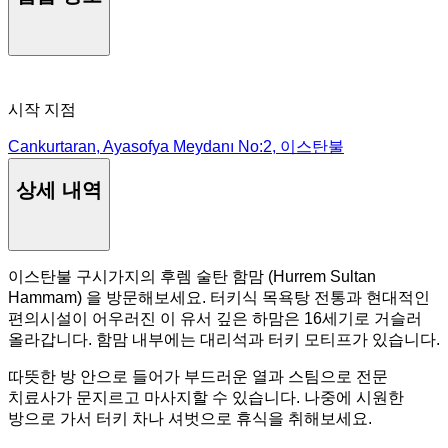
시작 지점
Cankurtaran, Ayasofya Meydanı No:2, 이스탄불
상세 내역
이스탄불 구시가지의 후렘 술탄 함맘 (Hurrem Sultan
Hammam) 을 방문해보세요. 터키식 목욕탕 전통과 현대적인
편의시설이 어우러진 이 유서 깊은 하맘은 16세기로 거슬러
올라갑니다. 함맘 내부에는 대리석과 터키 모티프가 있습니다.
따뜻한 방 안으로 들어가 부드러운 열과 스팀으로 전문
치료사가 문지르고 마사지할 수 있습니다. 나중에 시원한
방으로 가서 터키 차나 셔벗으로 휴식을 취해보세요.