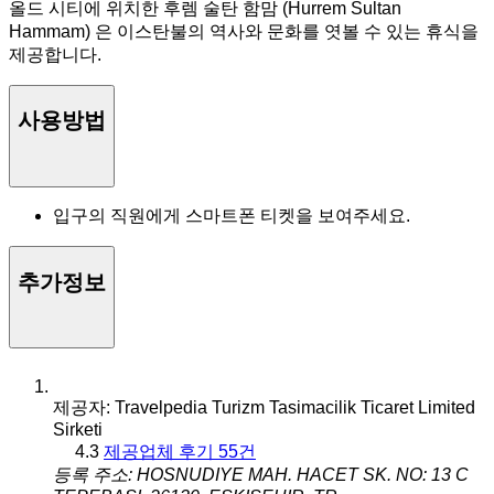
올드 시티에 위치한 후렘 술탄 함맘 (Hurrem Sultan
Hammam) 은 이스탄불의 역사와 문화를 엿볼 수 있는 휴식을
제공합니다.
사용방법
입구의 직원에게 스마트폰 티켓을 보여주세요.
추가정보
제공자: Travelpedia Turizm Tasimacilik Ticaret Limited
Sirketi
4.3
제공업체 후기 55건
등록 주소: HOSNUDIYE MAH. HACET SK. NO: 13 C