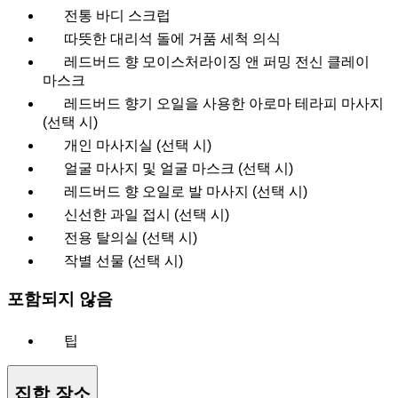
전통 바디 스크럽
따뜻한 대리석 돌에 거품 세척 의식
레드버드 향 모이스처라이징 앤 퍼밍 전신 클레이
마스크
레드버드 향기 오일을 사용한 아로마 테라피 마사지
(선택 시)
개인 마사지실 (선택 시)
얼굴 마사지 및 얼굴 마스크 (선택 시)
레드버드 향 오일로 발 마사지 (선택 시)
신선한 과일 접시 (선택 시)
전용 탈의실 (선택 시)
작별 선물 (선택 시)
포함되지 않음
팁
집합 장소