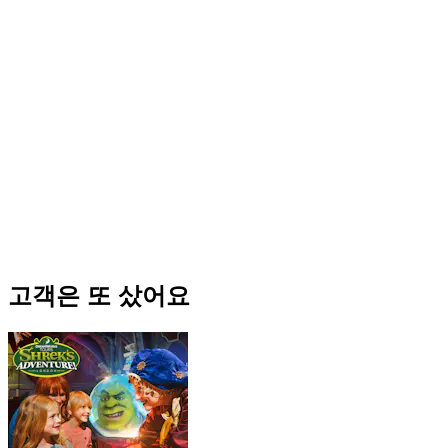
고객은 또 샀어요