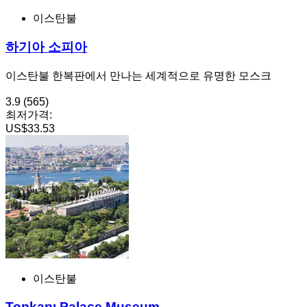
이스탄불
하기아 소피아
이스탄불 한복판에서 만나는 세계적으로 유명한 모스크
3.9
(565)
최저가격:
US$33.53
이스탄불
Topkapı Palace Museum