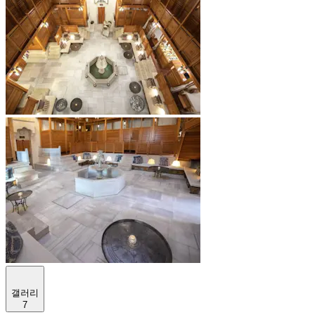
갤러리
7