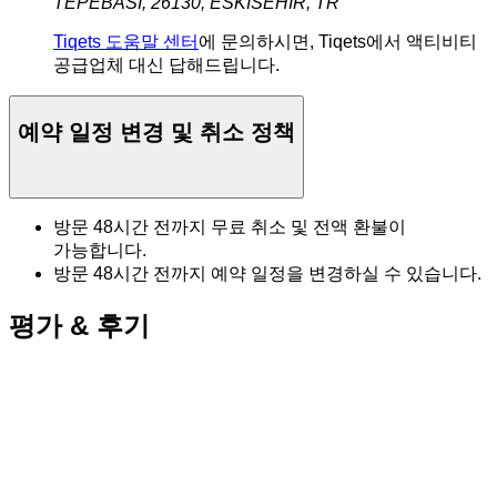
TEPEBASI, 26130, ESKISEHIR, TR
Tiqets 도움말 센터
에 문의하시면, Tiqets에서 액티비티
공급업체 대신 답해드립니다.
예약 일정 변경 및 취소 정책
방문 48시간 전까지 무료 취소 및 전액 환불이
가능합니다.
방문 48시간 전까지 예약 일정을 변경하실 수 있습니다.
평가 & 후기