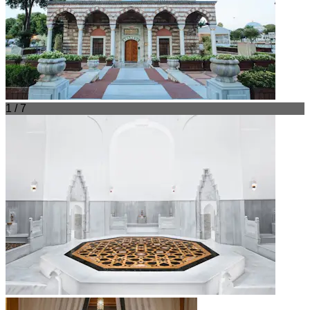
1 / 7