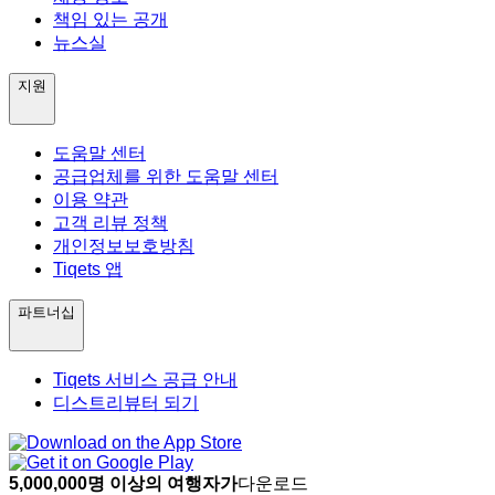
책임 있는 공개
뉴스실
지원
도움말 센터
공급업체를 위한 도움말 센터
이용 약관
고객 리뷰 정책
개인정보보호방침
Tiqets 앱
파트너십
Tiqets 서비스 공급 안내
디스트리뷰터 되기
5,000,000명 이상의 여행자가
다운로드