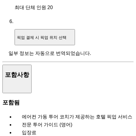
최대 단체 인원
20
픽업
결제 시 픽업 위치 선택
일부 정보는 자동으로 번역되었습니다.
포함사항
포함됨
에어컨 가동 투어 코치가 제공하는 호텔 픽업 서비스
전문 투어 가이드 (영어)
입장료