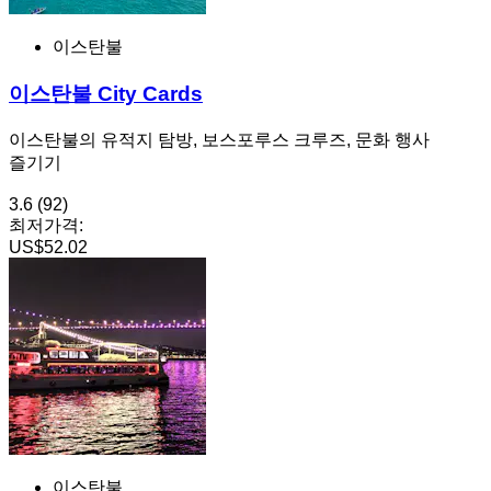
이스탄불
이스탄불 City Cards
이스탄불의 유적지 탐방, 보스포루스 크루즈, 문화 행사
즐기기
3.6
(92)
최저가격:
US$52.02
이스탄불