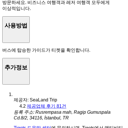
방문하세요. 비즈니스 여행객과 레저 여행객 모두에게
이상적입니다.
사용방법
버스에 탑승한 가이드가 티켓을 확인합니다.
추가정보
제공자: SeaLand Trip
4.2
제공업체 후기 81건
등록 주소: Rusrempasa mah, Ragip Gumuspala
Cd.8/2, 34116, İstanbul, TR
Tiqets 도움말 센터
에 문의하시면, Tiqets에서 액티비티