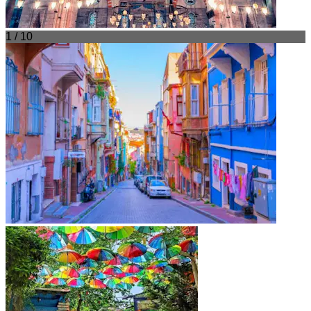
1 / 10