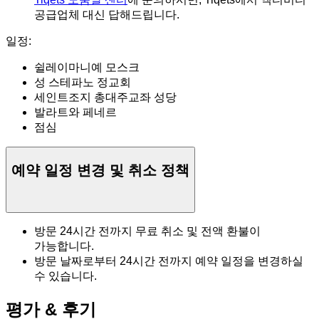
공급업체 대신 답해드립니다.
일정:
쉴레이마니예 모스크
성 스테파노 정교회
세인트조지 총대주교좌 성당
발라트와 페네르
점심
예약 일정 변경 및 취소 정책
방문 24시간 전까지 무료 취소 및 전액 환불이
가능합니다.
방문 날짜로부터 24시간 전까지 예약 일정을 변경하실
수 있습니다.
평가 & 후기