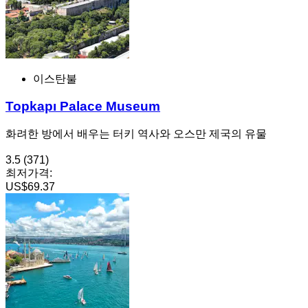
이스탄불
Topkapı Palace Museum
화려한 방에서 배우는 터키 역사와 오스만 제국의 유물
3.5
(371)
최저가격:
US$69.37