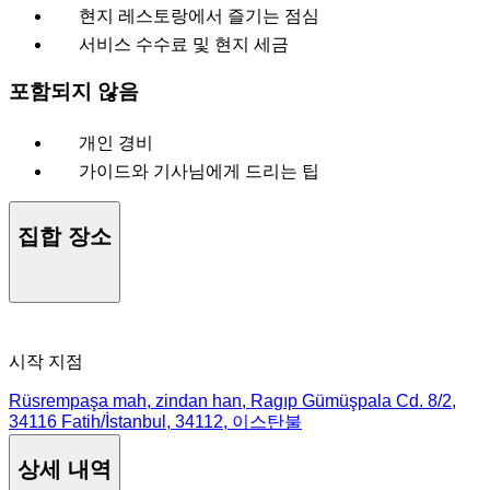
현지 레스토랑에서 즐기는 점심
서비스 수수료 및 현지 세금
포함되지 않음
개인 경비
가이드와 기사님에게 드리는 팁
집합 장소
시작 지점
Rüsrempaşa mah, zindan han, Ragıp Gümüşpala Cd. 8/2,
34116 Fatih/İstanbul, 34112, 이스탄불
상세 내역