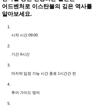
어드벤처로 이스탄불의 깊은 역사를
알아보세요.
시작 시간
09:00
기간
4시간
마지막 입장 가능 시간
종료 1시간간 전
투어 가이드
영어