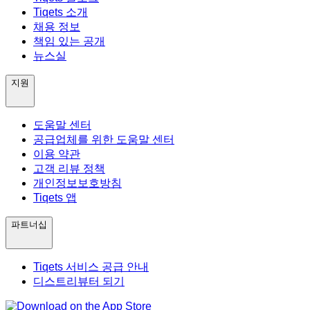
Tiqets 소개
채용 정보
책임 있는 공개
뉴스실
지원
도움말 센터
공급업체를 위한 도움말 센터
이용 약관
고객 리뷰 정책
개인정보보호방침
Tiqets 앱
파트너십
Tiqets 서비스 공급 안내
디스트리뷰터 되기