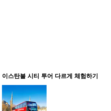
이스탄불 시티 투어 다르게 체험하기