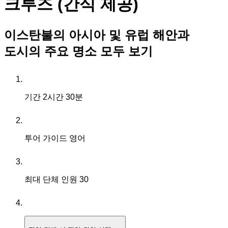
크루즈 (간식 제공)
이스탄불의 아시아 및 유럽 해안과
도시의 주요 명소 모두 보기
기간
2시간 30분
투어 가이드
영어
최대 단체 인원
30