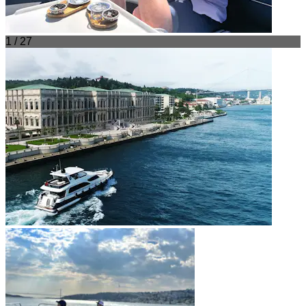
1 / 27