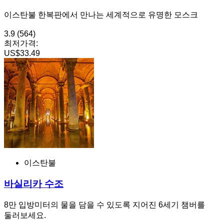
이스탄불 한복판에서 만나는 세계적으로 유명한 모스크
3.9
(564)
최저가격:
US$33.49
이스탄불
바실리카 수조
8만 입방미터의 물을 담을 수 있도록 지어진 6세기 챔버를
둘러보세요.