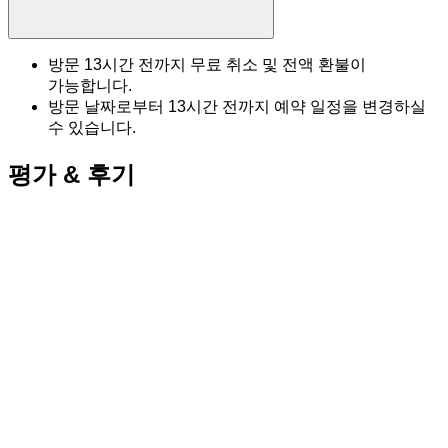
방문 13시간 전까지 무료 취소 및 전액 환불이
가능합니다.
방문 날짜로부터 13시간 전까지 예약 일정을 변경하실
수 있습니다.
평가 & 후기