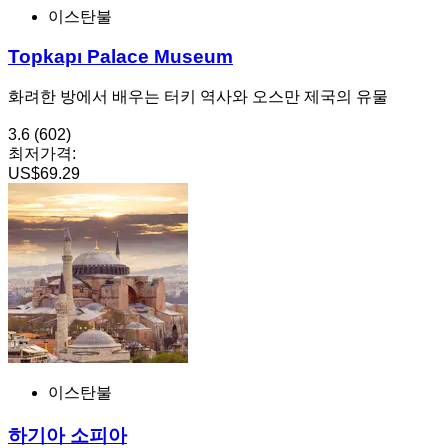
이스탄불
Topkapı Palace Museum
화려한 방에서 배우는 터키 역사와 오스만 제국의 유물
3.6
(602)
최저가격:
US$69.29
이스탄불
하기아 소피아