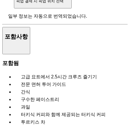
픽업
결제 시 픽업 위치 선택
일부 정보는 자동으로 번역되었습니다.
포함사항
포함됨
고급 요트에서 2.5시간 크루즈 즐기기
전문 면허 투어 가이드
간식
구수한 페이스트리
과일
터키식 커피와 함께 제공되는 터키식 커피
투르키스 차