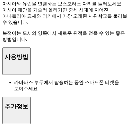
아시아와 유럽을 연결하는 보스포러스 다리를 둘러보세요.
아시아 해안을 거슬러 올라가면 중세 시대에 지어진
아나톨리아 요새와 터키에서 가장 오래된 사관학교를 둘러볼
수 있습니다.
북적이는 도시의 양쪽에서 새로운 관점을 얻을 수 있는 좋은
방법입니다.
사용방법
카바타스 부두에서 탑승하는 동안 스마트폰 티켓을
보여주세요
추가정보