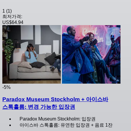
1
(1)
최저가격:
US$64.94
-5%
Paradox Museum Stockholm + 아이스바
스톡홀름: 변경 가능한 입장권
Paradox Museum Stockholm: 입장권
아이스바 스톡홀름: 유연한 입장권 + 음료 1잔