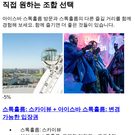
직접 원하는 조합 선택
아이스바 스톡홀름 방문과 스톡홀름의 다른 즐길 거리를 함께
경험해 보세요. 함께 즐기면 더 좋은 것들이 있습니다.
-5%
스톡홀름: 스카이뷰 + 아이스바 스톡홀름: 변경
가능한 입장권
스톡홀름: 스카이뷰