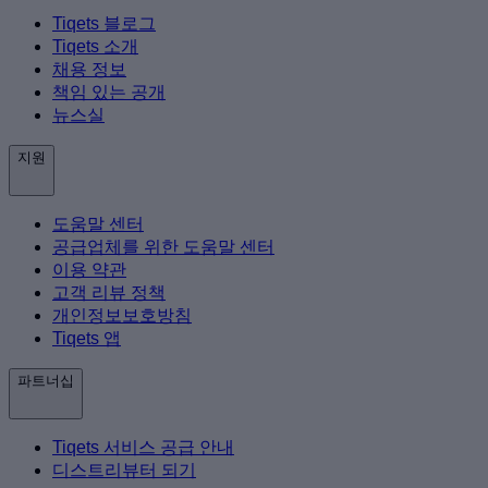
Tiqets 블로그
Tiqets 소개
채용 정보
책임 있는 공개
뉴스실
지원
도움말 센터
공급업체를 위한 도움말 센터
이용 약관
고객 리뷰 정책
개인정보보호방침
Tiqets 앱
파트너십
Tiqets 서비스 공급 안내
디스트리뷰터 되기