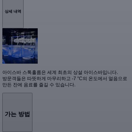
상세 내역
아이스바 스톡홀름은 세계 최초의 상설 아이스바입니다.
방문객들은 따뜻하게 마무리하고 -7 °C의 온도에서 얼음으로
만든 잔에 음료를 즐길 수 있습니다.
가는 방법