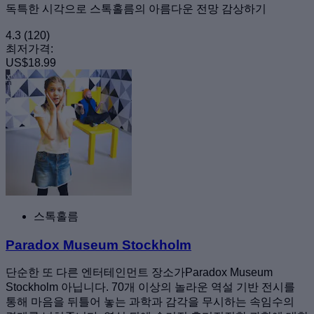
독특한 시각으로 스톡홀름의 아름다운 전망 감상하기
4.3
(120)
최저가격:
US$18.99
스톡홀름
Paradox Museum Stockholm
단순한 또 다른 엔터테인먼트 장소가Paradox Museum
Stockholm 아닙니다. 70개 이상의 놀라운 역설 기반 전시를
통해 마음을 뒤틀어 놓는 과학과 감각을 무시하는 속임수의