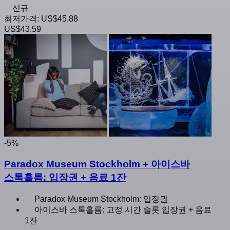
신규
최저가격:
US$45.88
US$43.59
-5%
Paradox Museum Stockholm + 아이스바
스톡홀름: 입장권 + 음료 1잔
Paradox Museum Stockholm: 입장권
아이스바 스톡홀름: 고정 시간 슬롯 입장권 + 음료
1잔