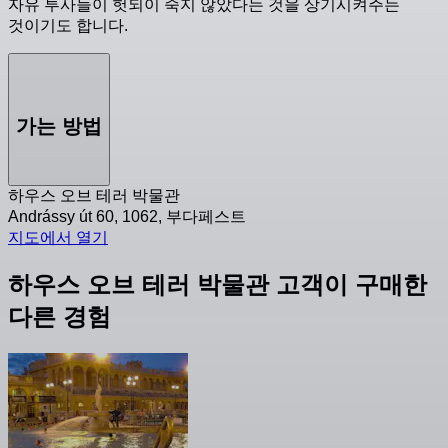
자유 투사들이 헛되이 죽지 않았다는 것을 상기시켜주는
것이기도 합니다.
가는 방법
하우스 오브 테러 박물관
Andrássy út 60, 1062, 부다페스트
지도에서 열기
하우스 오브 테러 박물관 고객이 구매한
다른 경험