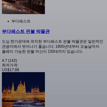
부다페스트
부다페스트 핀볼 박물관
도심 한가운데에 위치한 부다페스트 핀볼 박물관은 일반적인
관광지에서 벗어나기 좋습니다. 1800년대부터 오늘날까지
플레이 가능한 핀볼 머신이 150대까지 있습니다.
4.7
(142)
최저가격:
US$17.88