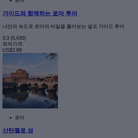
로마
가이드와 함께하는 로마 투어
나만의 속도로 로마의 비밀을 풀어보는 셀프 가이드 투어
3.3
(5,430)
최저가격:
US$2.89
로마
산탄젤로 성