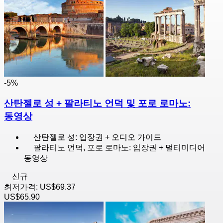
-5%
산탄젤로 성 + 팔라티노 언덕 및 포로 로마노:
동영상
산탄젤로 성: 입장권 + 오디오 가이드
팔라티노 언덕, 포로 로마노: 입장권 + 멀티미디어
동영상
신규
최저가격:
US$69.37
US$65.90