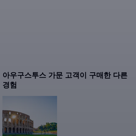
아우구스투스 가문 고객이 구매한 다른
경험