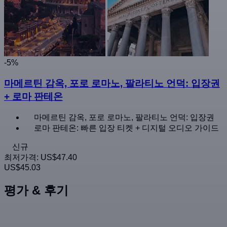
-5%
마메르틴 감옥, 포로 로마노, 팔라티노 언덕: 입장권
+ 로마 판테온
마메르틴 감옥, 포로 로마노, 팔라티노 언덕: 입장권
로마 판테온: 빠른 입장 티켓 + 디지털 오디오 가이드
신규
최저가격:
US$47.40
US$45.03
평가 & 후기