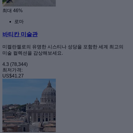
최대 46%
로마
바티칸 미술관
미켈란젤로의 유명한 시스티나 성당을 포함한 세계 최고의
미술 컬렉션을 감상해보세요.
4.3
(78,344)
최저가격:
US$41.27