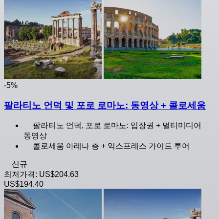
-5%
팔라티노 언덕 및 포로 로마노: 동영상 + 콜로세움
팔라티노 언덕, 포로 로마노: 입장권 + 멀티미디어
동영상
콜로세움 아레나 층 + 익스프레스 가이드 투어
신규
최저가격:
US$204.63
US$194.40