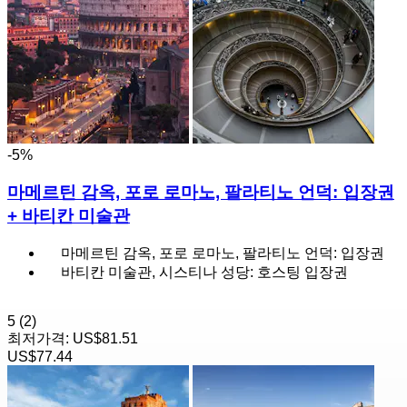
-5%
마메르틴 감옥, 포로 로마노, 팔라티노 언덕: 입장권
+ 바티칸 미술관
마메르틴 감옥, 포로 로마노, 팔라티노 언덕: 입장권
바티칸 미술관, 시스티나 성당: 호스팅 입장권
5
(2)
최저가격:
US$81.51
US$77.44