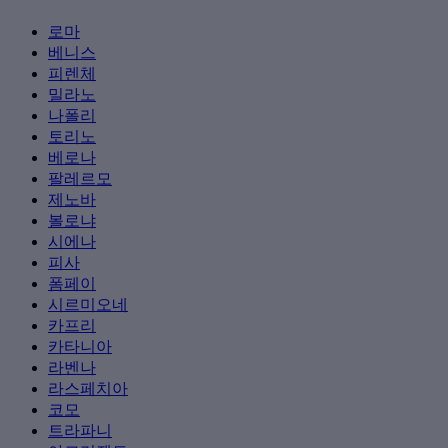
로마
베니스
피렌체
밀라노
나폴리
토리노
베로나
팔레르모
제노바
볼로냐
시에나
피사
폼페이
시르미오네
카프리
카타니아
라벤나
라스페치아
코모
트라파니