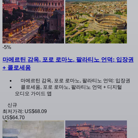
-5%
마메르틴 감옥, 포로 로마노, 팔라티노 언덕: 입장권
+ 콜로세움
마메르틴 감옥, 포로 로마노, 팔라티노 언덕: 입장권
콜로세움, 포로 로마노, 팔라티노 언덕 + 디지털
오디오 가이드 앱
신규
최저가격:
US$68.09
US$64.70