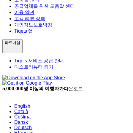
공급업체를 위한 도움말 센터
이용 약관
고객 리뷰 정책
개인정보보호방침
Tiqets 앱
파트너십
Tiqets 서비스 공급 안내
디스트리뷰터 되기
5,000,000명 이상의 여행자가
다운로드
English
Català
Čeština
Dansk
Deutsch
Ελληνικά