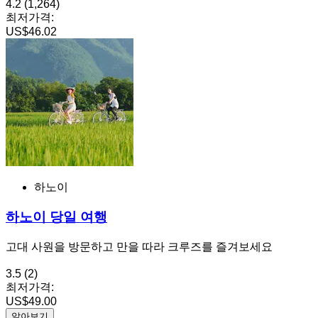
4.2
(1,264)
최저가격:
US$46.02
하노이
하노이 당일 여행
고대 사원을 방문하고 만을 따라 크루즈를 즐겨보세요
3.5
(2)
최저가격:
US$49.00
알아보기