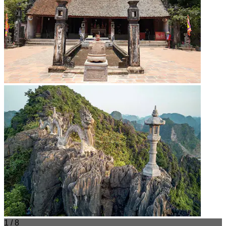
1 / 8