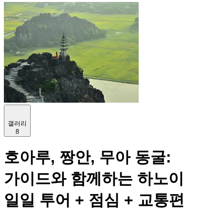
갤러리
8
호아루, 짱안, 무아 동굴:
가이드와 함께하는 하노이
일일 투어 + 점심 + 교통편