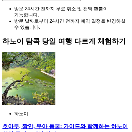
방문 24시간 전까지 무료 취소 및 전액 환불이
가능합니다.
방문 날짜로부터 24시간 전까지 예약 일정을 변경하실
수 있습니다.
하노이 탐콕 당일 여행 다르게 체험하기
하노이
호아루, 짱안, 무아 동굴: 가이드와 함께하는 하노이