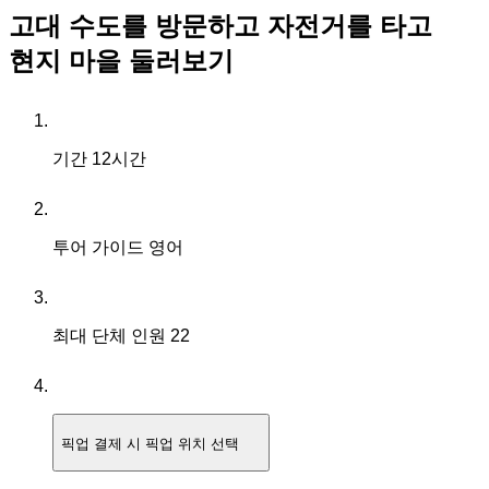
고대 수도를 방문하고 자전거를 타고
현지 마을 둘러보기
기간
12시간
투어 가이드
영어
최대 단체 인원
22
픽업
결제 시 픽업 위치 선택