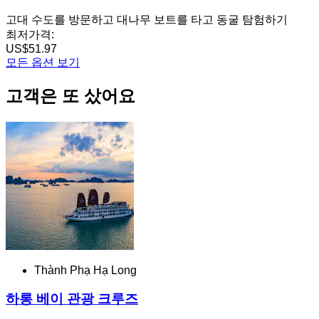
고대 수도를 방문하고 대나무 보트를 타고 동굴 탐험하기
최저가격:
US$51.97
모든 옵션 보기
고객은 또 샀어요
Thành Phạ Hạ Long
하롱 베이 관광 크루즈