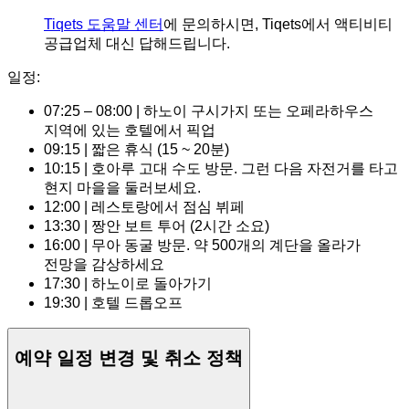
Tiqets 도움말 센터
에 문의하시면, Tiqets에서 액티비티
공급업체 대신 답해드립니다.
일정:
07:25 – 08:00 | 하노이 구시가지 또는 오페라하우스
지역에 있는 호텔에서 픽업
09:15 | 짧은 휴식 (15 ~ 20분)
10:15 | 호아루 고대 수도 방문. 그런 다음 자전거를 타고
현지 마을을 둘러보세요.
12:00 | 레스토랑에서 점심 뷔페
13:30 | 짱안 보트 투어 (2시간 소요)
16:00 | 무아 동굴 방문. 약 500개의 계단을 올라가
전망을 감상하세요
17:30 | 하노이로 돌아가기
19:30 | 호텔 드롭오프
예약 일정 변경 및 취소 정책