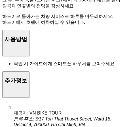
탐콕과 연꽃밭의 전망을 감상하세요.
하노이로 돌아가는 차량 서비스로 하루를 마무리하세요.
하노이에서 호텔에 하차하실 수 있습니다.
사용방법
픽업 시 가이드에게 스마트폰 바우처를 보여주세요.
추가정보
제공자: VN BIKE TOUR
등록 주소: 3/17 Ton That Thuyet Street, Ward 18,
District 4, 700000, Ho Chi Minh, VN