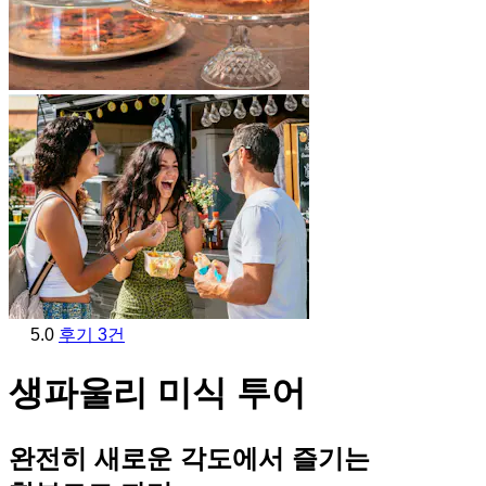
5.0
후기 3건
생파울리 미식 투어
완전히 새로운 각도에서 즐기는