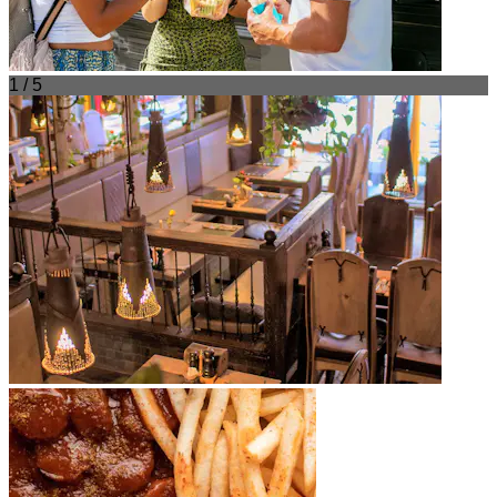
1 / 5