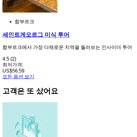
함부르크
세인트게오르그 미식 투어
함부르크에서 가장 다채로운 지역을 둘러보는 인사이더 투어
4.5
(2)
최저가격:
US$56.59
모든 옵션 보기
고객은 또 샀어요