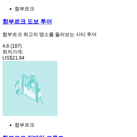
함부르크
함부르크 도보 투어
함부르크 최고의 명소를 둘러보는 시티 투어
4.6
(187)
최저가격:
US$21.94
함부르크