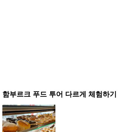
함부르크 푸드 투어 다르게 체험하기