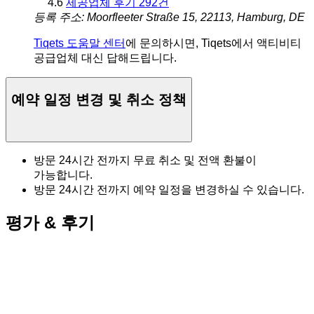
4.6
제공업체 후기 292건
등록 주소: Moorfleeter Straße 15, 22113, Hamburg, DE
Tiqets 도움말 센터
에 문의하시면, Tiqets에서 액티비티
공급업체 대신 답해드립니다.
예약 일정 변경 및 취소 정책
방문 24시간 전까지 무료 취소 및 전액 환불이
가능합니다.
방문 24시간 전까지 예약 일정을 변경하실 수 있습니다.
평가 & 후기