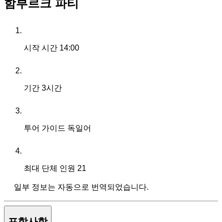
함부르크 파티
시작 시간
14:00
기간
3시간
투어 가이드
독일어
최대 단체 인원
21
일부 정보는 자동으로 번역되었습니다.
포함사항