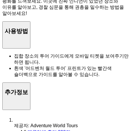
평화를 느껴보세요. 이곳에 진짜 인디언이 있었던 장소와
이유를 알아보고, 경찰 심문을 통해 권총을 밀수하는 방법을
알아보세요!
사용방법
집합 장소의 투어 가이드에게 모바일 티켓을 보여주기만
하면 됩니다.
흰색 '어드벤처 월드 투어' 프린트가 있는 빨간색
숄더백으로 가이드를 알아볼 수 있습니다.
추가정보
제공자: Adventure World Tours