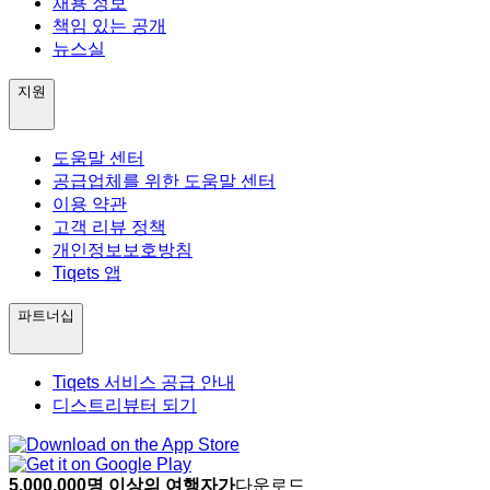
채용 정보
책임 있는 공개
뉴스실
지원
도움말 센터
공급업체를 위한 도움말 센터
이용 약관
고객 리뷰 정책
개인정보보호방침
Tiqets 앱
파트너십
Tiqets 서비스 공급 안내
디스트리뷰터 되기
5,000,000명 이상의 여행자가
다운로드