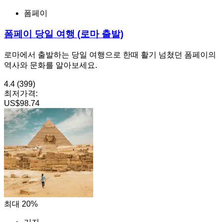
폼페이
폼페이 당일 여행 (로마 출발)
로마에서 출발하는 당일 여행으로 한때 활기 넘쳤던 폼페이의
역사와 문화를 알아보세요.
4.4
(399)
최저가격:
US$98.74
최대 20%