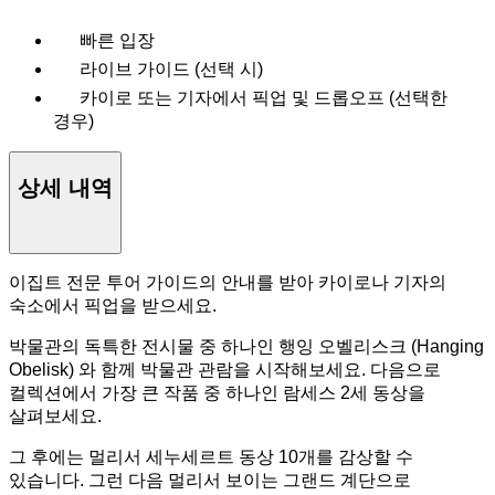
빠른 입장
라이브 가이드 (선택 시)
카이로 또는 기자에서 픽업 및 드롭오프 (선택한
경우)
상세 내역
이집트 전문 투어 가이드의 안내를 받아 카이로나 기자의
숙소에서 픽업을 받으세요.
박물관의 독특한 전시물 중 하나인 행잉 오벨리스크 (Hanging
Obelisk) 와 함께 박물관 관람을 시작해보세요. 다음으로
컬렉션에서 가장 큰 작품 중 하나인 람세스 2세 동상을
살펴보세요.
그 후에는 멀리서 세누세르트 동상 10개를 감상할 수
있습니다. 그런 다음 멀리서 보이는 그랜드 계단으로