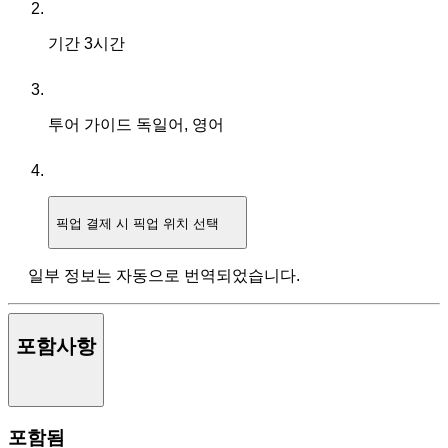
기간
3시간
투어 가이드
독일어, 영어
픽업
결제 시 픽업 위치 선택
일부 정보는 자동으로 번역되었습니다.
포함사항
포함됨