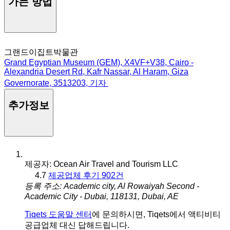
가는 방법
그랜드이집트박물관
Grand Egyptian Museum (GEM), X4VF+V38, Cairo -
Alexandria Desert Rd, Kafr Nassar, Al Haram, Giza
Governorate, 3513203, 기자
추가정보
제공자: Ocean Air Travel and Tourism LLC
4.7
제공업체 후기 902건
등록 주소: Academic city, Al Rowaiyah Second -
Academic City - Dubai, 118131, Dubai, AE
Tiqets 도움말 센터
에 문의하시면, Tiqets에서 액티비티
공급업체 대신 답해드립니다.