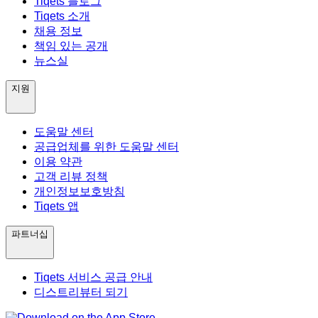
Tiqets 블로그
Tiqets 소개
채용 정보
책임 있는 공개
뉴스실
지원
도움말 센터
공급업체를 위한 도움말 센터
이용 약관
고객 리뷰 정책
개인정보보호방침
Tiqets 앱
파트너십
Tiqets 서비스 공급 안내
디스트리뷰터 되기