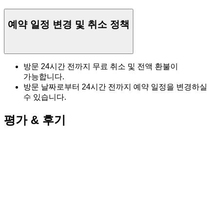
예약 일정 변경 및 취소 정책
방문 24시간 전까지 무료 취소 및 전액 환불이
가능합니다.
방문 날짜로부터 24시간 전까지 예약 일정을 변경하실
수 있습니다.
평가 & 후기