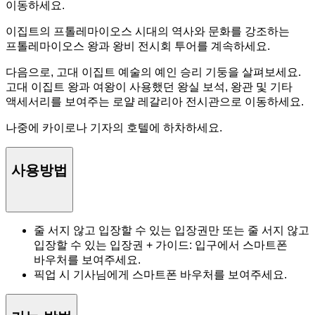
이동하세요.
이집트의 프톨레마이오스 시대의 역사와 문화를 강조하는
프톨레마이오스 왕과 왕비 전시회 투어를 계속하세요.
다음으로, 고대 이집트 예술의 예인 승리 기둥을 살펴보세요.
고대 이집트 왕과 여왕이 사용했던 왕실 보석, 왕관 및 기타
액세서리를 보여주는 로얄 레갈리아 전시관으로 이동하세요.
나중에 카이로나 기자의 호텔에 하차하세요.
사용방법
줄 서지 않고 입장할 수 있는 입장권만 또는 줄 서지 않고
입장할 수 있는 입장권 + 가이드: 입구에서 스마트폰
바우처를 보여주세요.
픽업 시 기사님에게 스마트폰 바우처를 보여주세요.