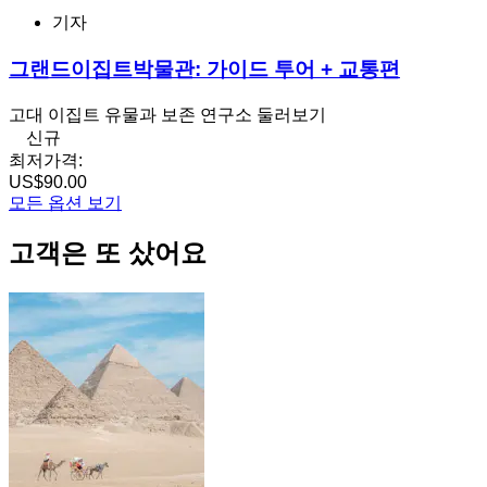
기자
그랜드이집트박물관: 가이드 투어 + 교통편
고대 이집트 유물과 보존 연구소 둘러보기
신규
최저가격:
US$90.00
모든 옵션 보기
고객은 또 샀어요