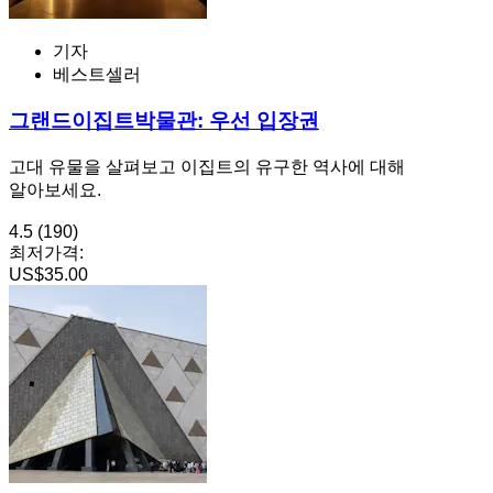
기자
베스트셀러
그랜드이집트박물관: 우선 입장권
고대 유물을 살펴보고 이집트의 유구한 역사에 대해
알아보세요.
4.5
(190)
최저가격:
US$35.00