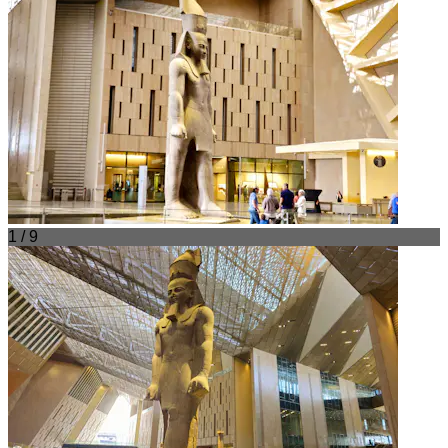
1 / 9