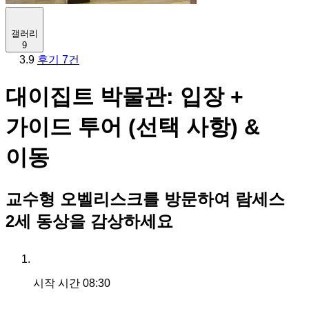
갤러리
9
3.9
후기 7건
대이집트 박물관: 입장 +
가이드 투어 (선택 사항) &
이동
교수형 오벨리스크를 방문하여 람세스
2세 동상을 감상하세요
시작 시간
08:30