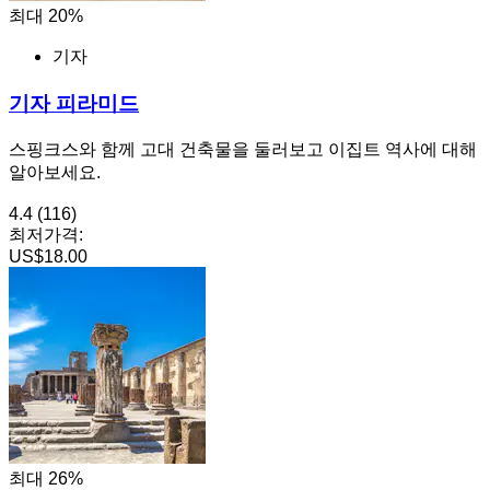
최대 20%
기자
기자 피라미드
스핑크스와 함께 고대 건축물을 둘러보고 이집트 역사에 대해
알아보세요.
4.4
(116)
최저가격:
US$18.00
최대 26%