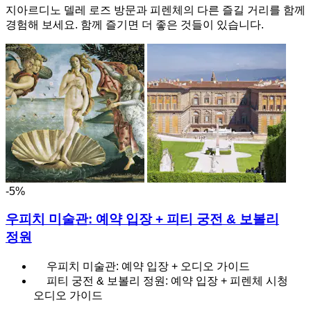
지아르디노 델레 로즈 방문과 피렌체의 다른 즐길 거리를 함께
경험해 보세요. 함께 즐기면 더 좋은 것들이 있습니다.
-5%
우피치 미술관: 예약 입장 + 피티 궁전 & 보볼리
정원
우피치 미술관: 예약 입장 + 오디오 가이드
피티 궁전 & 보볼리 정원: 예약 입장 + 피렌체 시청
오디오 가이드