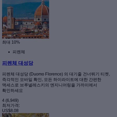
최대 10%
피렌체
피렌체 대성당
피렌체 대성당 (Duomo Florence) 의 대기줄 건너뛰기 티켓,
즉각적인 모바일 확인, 모든 하이라이트에 대한 간편한
액세스로 브루넬레스키의 엔지니어링을 가까이에서
확인하세요
4
(6,949)
최저가격:
US$8.08