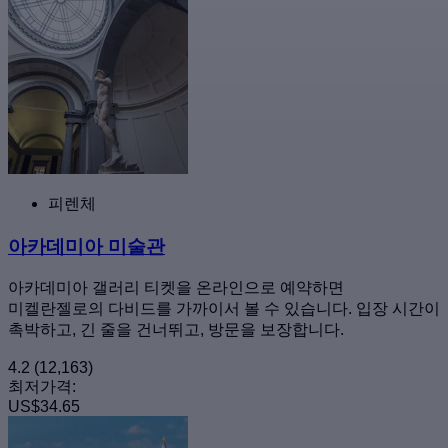
피렌체
아카데미아 미술관
아카데미아 갤러리 티켓을 온라인으로 예약하면
미켈란젤로의 다비드를 가까이서 볼 수 있습니다. 입장 시간이
촉박하고, 긴 줄을 건너뛰고, 방문을 보장합니다.
4.2
(12,163)
최저가격:
US$34.65