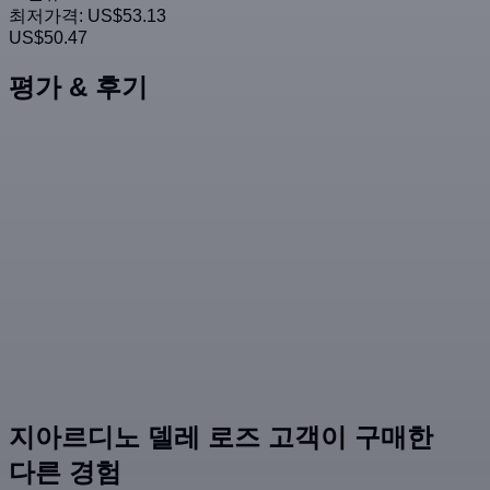
최저가격:
US$53.13
US$50.47
평가 & 후기
지아르디노 델레 로즈 고객이 구매한
다른 경험