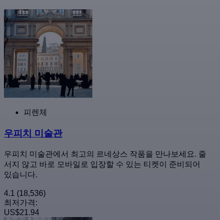
피렌체
우피치 미술관
우피치 미술관에서 최고의 르네상스 작품을 만나보세요. 줄
서지 않고 바로 모바일로 입장할 수 있는 티켓이 준비되어
있습니다.
4.1
(18,536)
최저가격:
US$21.94