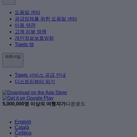
도움말 센터
공급업체를 위한 도움말 센터
이용 약관
고객 리뷰 정책
개인정보보호방침
Tiqets 앱
파트너십
Tiqets 서비스 공급 안내
디스트리뷰터 되기
5,000,000명 이상의 여행자가
다운로드
English
Català
Čeština