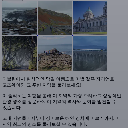
더블린에서 환상적인 당일 여행으로 마법 같은 자이언트
코즈웨이와 그 주변 지역을 둘러보세요!
이 숨막히는 여행을 통해 이 지역의 가장 화려하고 상징적인
관광 명소를 방문하여 이 지역의 역사와 문화를 발견할 수
있습니다.
고대 기념물에서부터 경이로운 해안 경치에 이르기까지, 이
지역 최고의 명소를 둘러보실 수 있습니다.