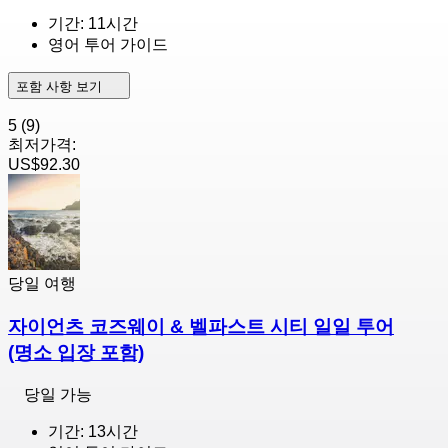
기간: 11시간
영어 투어 가이드
포함 사항 보기
5
(9)
최저가격:
US$92.30
당일 여행
자이언츠 코즈웨이 & 벨파스트 시티 일일 투어
(명소 입장 포함)
당일 가능
기간: 13시간