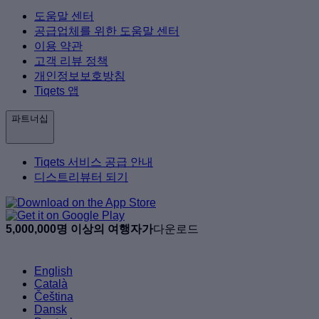
도움말 센터
공급업체를 위한 도움말 센터
이용 약관
고객 리뷰 정책
개인정보보호방침
Tiqets 앱
파트너십
Tiqets 서비스 공급 안내
디스트리뷰터 되기
5,000,000명 이상의 여행자가
다운로드
English
Català
Čeština
Dansk