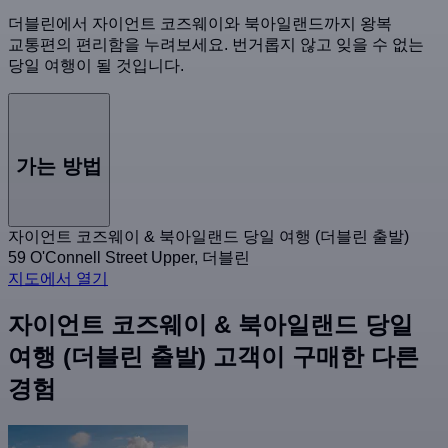
더블린에서 자이언트 코즈웨이와 북아일랜드까지 왕복
교통편의 편리함을 누려보세요. 번거롭지 않고 잊을 수 없는
당일 여행이 될 것입니다.
가는 방법
자이언트 코즈웨이 & 북아일랜드 당일 여행 (더블린 출발)
59 O'Connell Street Upper, 더블린
지도에서 열기
자이언트 코즈웨이 & 북아일랜드 당일
여행 (더블린 출발) 고객이 구매한 다른
경험