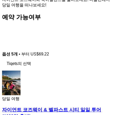
당일 여행을 떠나보세요!
예약 가능여부
옵션 5개
• 부터
US$69.22
Tiqets의 선택
당일 여행
자이언트 코즈웨이 & 벨파스트 시티 일일 투어