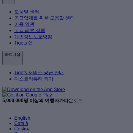
도움말 센터
공급업체를 위한 도움말 센터
이용 약관
고객 리뷰 정책
개인정보보호방침
Tiqets 앱
파트너십
Tiqets 서비스 공급 안내
디스트리뷰터 되기
5,000,000명 이상의 여행자가
다운로드
English
Català
Čeština