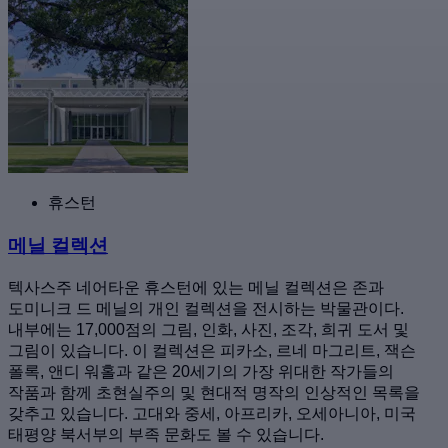
휴스턴
메닐 컬렉션
텍사스주 네어타운 휴스턴에 있는 메닐 컬렉션은 존과
도미니크 드 메닐의 개인 컬렉션을 전시하는 박물관이다.
내부에는 17,000점의 그림, 인화, 사진, 조각, 희귀 도서 및
그림이 있습니다. 이 컬렉션은 피카소, 르네 마그리트, 잭슨
폴록, 앤디 워홀과 같은 20세기의 가장 위대한 작가들의
작품과 함께 초현실주의 및 현대적 명작의 인상적인 목록을
갖추고 있습니다. 고대와 중세, 아프리카, 오세아니아, 미국
태평양 북서부의 부족 문화도 볼 수 있습니다.