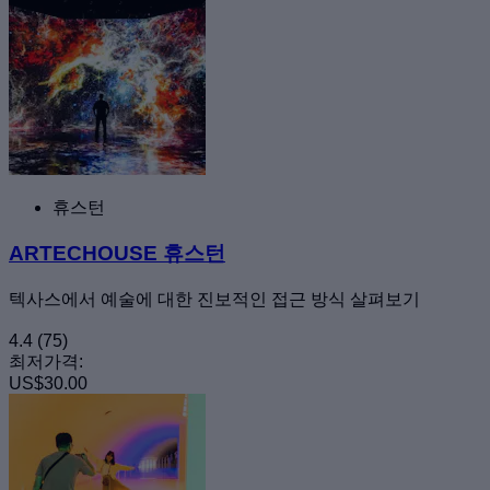
휴스턴
ARTECHOUSE 휴스턴
텍사스에서 예술에 대한 진보적인 접근 방식 살펴보기
4.4
(75)
최저가격:
US$30.00