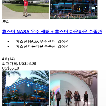
-5%
휴스턴 NASA 우주 센터 + 휴스턴 다운타운 수족관
휴스턴 NASA 우주 센터: 입장권
휴스턴 다운타운 수족관: 입장권
4.6
(14)
최저가격:
US$58.08
US$55.18