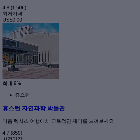
4.8
(1,506)
최저가격:
US$0.00
최대 9%
휴스턴
휴스턴 자연과학 박물관
다음 텍사스 여행에서 교육적인 재미를 느껴보세요
4.7
(859)
최저가격: