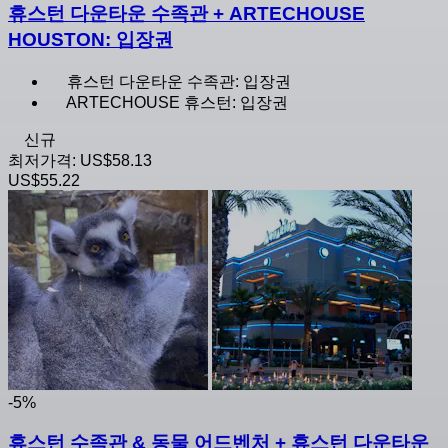
휴스턴 다운타운 수족관 + ARTECHOUSE
HOUSTON: 입장권
휴스턴 다운타운 수족관: 입장권
ARTECHOUSE 휴스턴: 입장권
신규
최저가격:
US$58.13
US$55.22
-5%
휴스턴 수족관 & 동물 어드벤처 + 휴스턴 다운타운