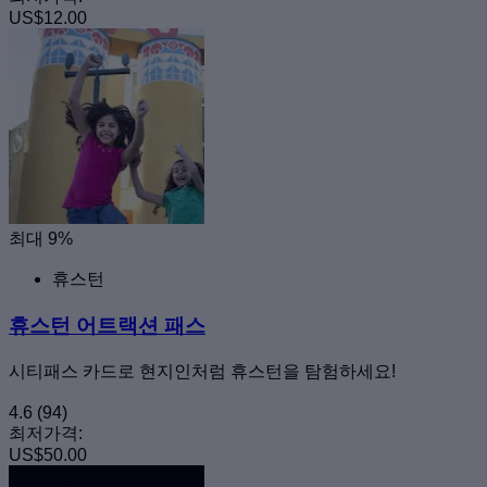
US$12.00
최대 9%
휴스턴
휴스턴 어트랙션 패스
시티패스 카드로 현지인처럼 휴스턴을 탐험하세요!
4.6
(94)
최저가격:
US$50.00