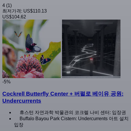
4
(1)
최저가격:
US$110.13
US$104.62
-5%
Cockrell Butterfly Center + 버펄로 베이유 공원:
Undercurrents
휴스턴 자연과학 박물관의 코크렐 나비 센터: 입장권
Buffalo Bayou Park Cistern: Undercurrents 아트 설치
입장