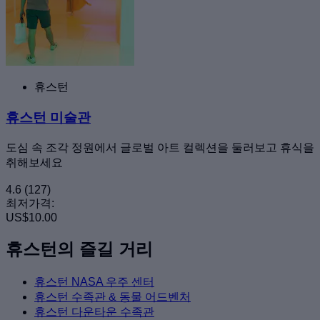
휴스턴
휴스턴 미술관
도심 속 조각 정원에서 글로벌 아트 컬렉션을 둘러보고 휴식을
취해보세요
4.6
(127)
최저가격:
US$10.00
휴스턴의 즐길 거리
휴스턴 NASA 우주 센터
휴스턴 수족관 & 동물 어드벤처
휴스턴 다운타운 수족관