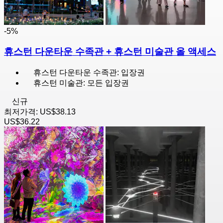
-5%
휴스턴 다운타운 수족관 + 휴스턴 미술관 올 액세스
휴스턴 다운타운 수족관: 입장권
휴스턴 미술관: 모든 입장권
신규
최저가격:
US$38.13
US$36.22