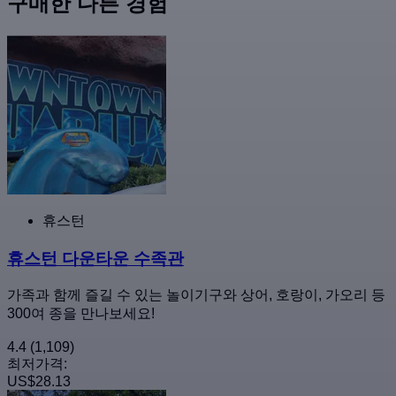
구매한 다른 경험
휴스턴
휴스턴 다운타운 수족관
가족과 함께 즐길 수 있는 놀이기구와 상어, 호랑이, 가오리 등
300여 종을 만나보세요!
4.4
(1,109)
최저가격:
US$28.13