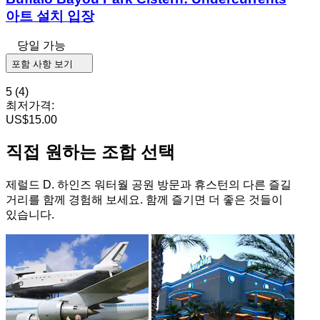
아트 설치 입장
당일 가능
포함 사항 보기
5
(4)
최저가격:
US$15.00
직접 원하는 조합 선택
제럴드 D. 하인즈 워터월 공원 방문과 휴스턴의 다른 즐길
거리를 함께 경험해 보세요. 함께 즐기면 더 좋은 것들이
있습니다.