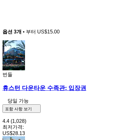
옵션 3개
• 부터
US$15.00
번들
휴스턴 다운타운 수족관: 입장권
당일 가능
포함 사항 보기
4.4
(1,028)
최저가격:
US$28.13