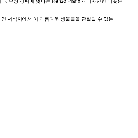
수상 경력에 빛나는 Renzo Piano가 디자인한 이곳은
자연 서식지에서 이 아름다운 생물들을 관찰할 수 있는