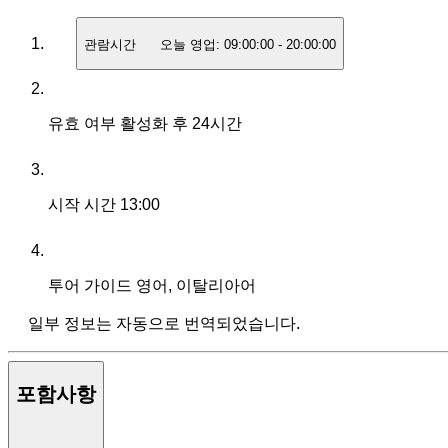
관람시간
오늘 영업:
09:00:00
-
20:00:00
유효 여부
활성화 후 24시간
시작 시간
13:00
투어 가이드
영어, 이탈리아어
일부 정보는 자동으로 번역되었습니다.
포함사항