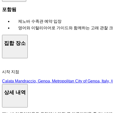
포함됨
제노바 수족관 예약 입장
영어와 이탈리아어로 가이드와 함께하는 고래 관찰 크루즈
집합 장소
시작 지점
Calata Mandraccio, Genoa, Metropolitan City of Genoa, Ital
상세 내역