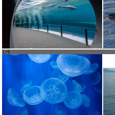
1 / 6