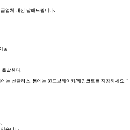
 공급업체 대신 답해드립니다.
 이동
 출발한다.
름에는 선글라스, 봄에는 윈드브레이커/레인코트를 지참하세요. "
.
 있습니다.