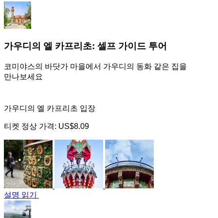
가우디의 엘 카프리초: 셀프 가이드 투어
코미야스의 바닷가 마을에서 가우디의 동화 같은 집을
만나보세요
가우디의 엘 카프리초 입장
티켓 정상 가격:
US$8.09
설명 읽기