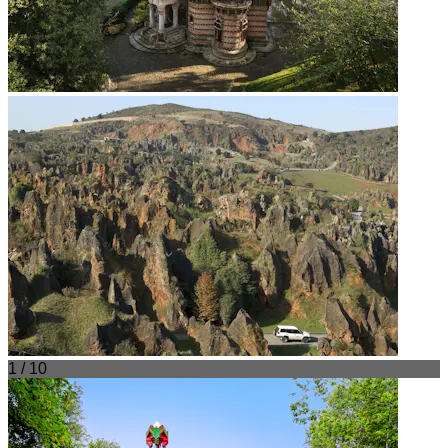
1 / 10