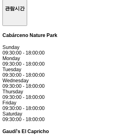
관람시간
Cabárceno Nature Park
Sunday
09:30:00
-
18:00:00
Monday
09:30:00
-
18:00:00
Tuesday
09:30:00
-
18:00:00
Wednesday
09:30:00
-
18:00:00
Thursday
09:30:00
-
18:00:00
Friday
09:30:00
-
18:00:00
Saturday
09:30:00
-
18:00:00
Gaudí's El Capricho