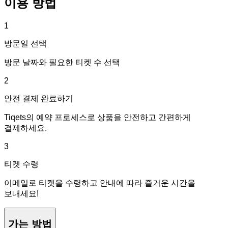
이용 방법
1
방문일 선택
방문 날짜와 필요한 티켓 수 선택
2
안전 결제 완료하기
Tiqets의 예약 프로세스로 상품을 안전하고 간편하게
결제하세요.
3
티켓 수령
이메일로 티켓을 수령하고 안내에 따라 즐거운 시간을
보내세요!
가는 방법