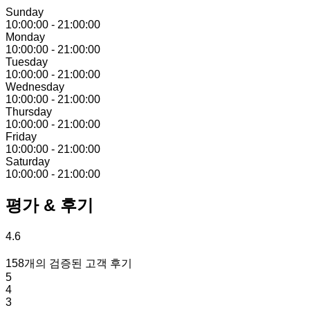
Sunday
10:00:00
-
21:00:00
Monday
10:00:00
-
21:00:00
Tuesday
10:00:00
-
21:00:00
Wednesday
10:00:00
-
21:00:00
Thursday
10:00:00
-
21:00:00
Friday
10:00:00
-
21:00:00
Saturday
10:00:00
-
21:00:00
평가 & 후기
4.6
158개의 검증된 고객 후기
5
4
3