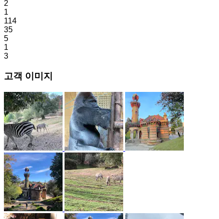
2
1
114
35
5
1
3
고객 이미지