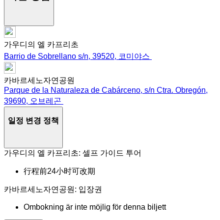
가우디의 엘 카프리초
Barrio de Sobrellano s/n, 39520, 코미야스
카바르세노자연공원
Parque de la Naturaleza de Cabárceno, s/n Ctra. Obregón,
39690, 오브레곤
일정 변경 정책
가우디의 엘 카프리초: 셀프 가이드 투어
行程前24小时可改期
카바르세노자연공원: 입장권
Ombokning är inte möjlig för denna biljett