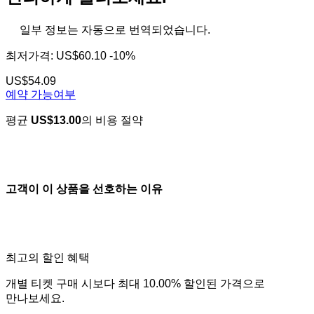
일부 정보는 자동으로 번역되었습니다.
최저가격:
US$60.10
-10%
US$54.09
예약 가능여부
평균
US$13.00
의 비용 절약
고객이 이 상품을 선호하는 이유
최고의 할인 혜택
개별 티켓 구매 시보다 최대 10.00% 할인된 가격으로
만나보세요.