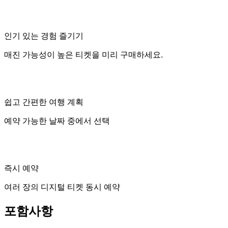
인기 있는 경험 즐기기
매진 가능성이 높은 티켓을 미리 구매하세요.
쉽고 간편한 여행 계획
예약 가능한 날짜 중에서 선택
즉시 예약
여러 장의 디지털 티켓 동시 예약
포함사항