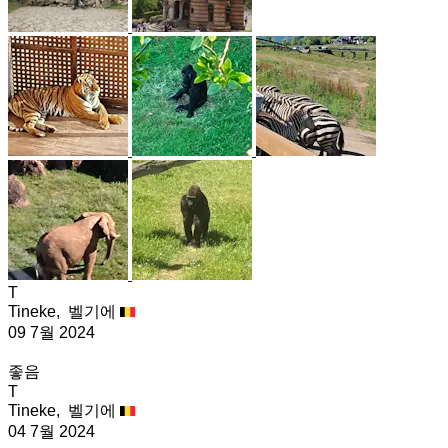
T
Tineke,
벨기에
09 7월 2024
좋음
T
Tineke,
벨기에
04 7월 2024