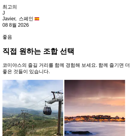
최고의
J
Javier,
스페인
08 8월 2026
좋음
직접 원하는 조합 선택
코미야스의 즐길 거리를 함께 경험해 보세요. 함께 즐기면 더
좋은 것들이 있습니다.