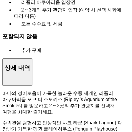
리플리 아쿠아리움 입장권
2 ~ 3개의 추가 관광지 입장 (예약 시 선택 사항에
따라 다름)
모든 수수료 및 세금
포함되지 않음
추가 구매
상세 내역
바다의 경이로움이 가득한 놀라운 수중 세계인 리플리
아쿠아리움 오브 더 스모키스 (Ripley 's Aquarium of the
Smokies) 를 방문하고 2 ~ 3곳의 추가 관광지를 선택해
여행을 최대한 즐기세요.
수족관을 탐험하고 인상적인 샤크 라군 (Shark Lagoon) 과
장난기 가득한 펭귄 플레이하우스 (Penguin Playhouse)