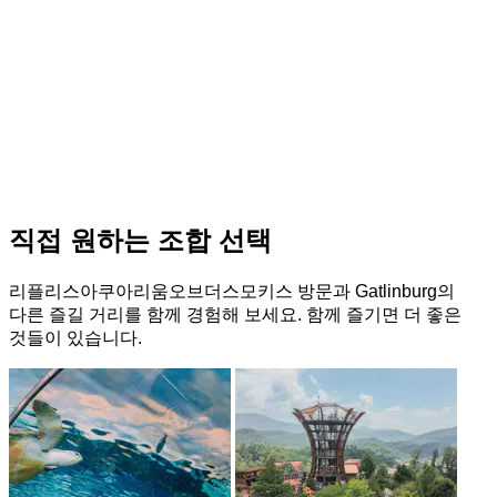
직접 원하는 조합 선택
리플리스아쿠아리움오브더스모키스 방문과 Gatlinburg의
다른 즐길 거리를 함께 경험해 보세요. 함께 즐기면 더 좋은
것들이 있습니다.