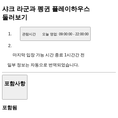
샤크 라군과 펭귄 플레이하우스
둘러보기
관람시간
오늘 영업:
09:00:00
-
22:00:00
마지막 입장 가능 시간
종료 1시간간 전
일부 정보는 자동으로 번역되었습니다.
포함사항
포함됨