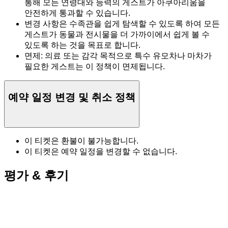
통해 모든 연령대와 능력의 게스트가 아쿠아리움을
안전하게 통과할 수 있습니다.
변경 사항은 수족관을 쉽게 탐색할 수 있도록 하여 모든
게스트가 동물과 전시물을 더 가까이에서 쉽게 볼 수
있도록 하는 것을 목표로 합니다.
면제: 의료 또는 감각 목적으로 특수 유모차나 마차가
필요한 게스트는 이 정책이 면제됩니다.
예약 일정 변경 및 취소 정책
이 티켓은 환불이 불가능합니다.
이 티켓은 예약 일정을 변경할 수 없습니다.
평가 & 후기