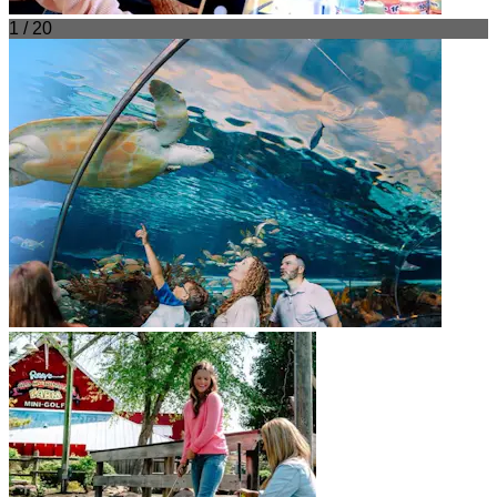
1 / 20