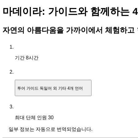
마데이라: 가이드와 함께하는 4
자연의 아름다움을 가까이에서 체험하고 
기간
8시간
투어 가이드
독일어 외 기타 4개 언어
최대 단체 인원
30
일부 정보는 자동으로 번역되었습니다.