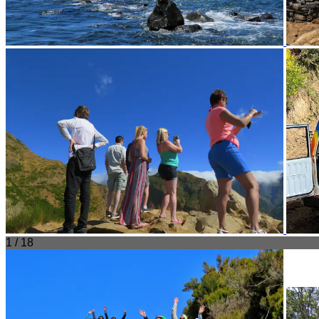
1 / 18