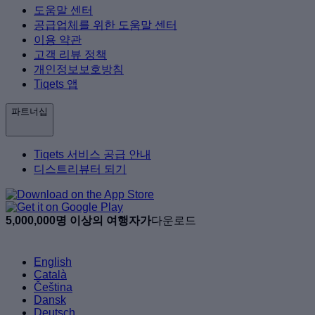
도움말 센터
공급업체를 위한 도움말 센터
이용 약관
고객 리뷰 정책
개인정보보호방침
Tiqets 앱
파트너십
Tiqets 서비스 공급 안내
디스트리뷰터 되기
5,000,000명 이상의 여행자가
다운로드
English
Català
Čeština
Dansk
Deutsch