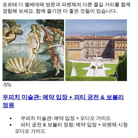
포르테 디 벨베데레 방문과 피렌체의 다른 즐길 거리를 함께
경험해 보세요. 함께 즐기면 더 좋은 것들이 있습니다.
-5%
우피치 미술관: 예약 입장 + 피티 궁전 & 보볼리
정원
우피치 미술관: 예약 입장 + 오디오 가이드
피티 궁전 & 보볼리 정원: 예약 입장 + 피렌체 시청
오디오 가이드