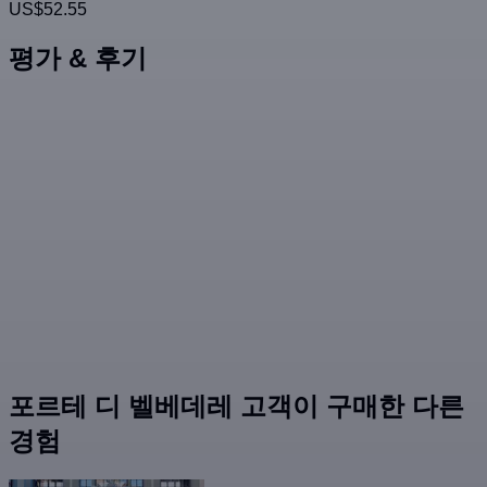
US$52.55
평가 & 후기
포르테 디 벨베데레 고객이 구매한 다른
경험