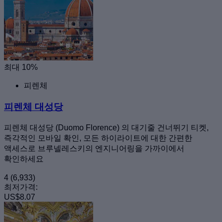
최대 10%
피렌체
피렌체 대성당
피렌체 대성당 (Duomo Florence) 의 대기줄 건너뛰기 티켓,
즉각적인 모바일 확인, 모든 하이라이트에 대한 간편한
액세스로 브루넬레스키의 엔지니어링을 가까이에서
확인하세요
4
(6,933)
최저가격:
US$8.07