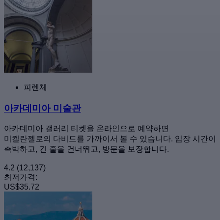
피렌체
아카데미아 미술관
아카데미아 갤러리 티켓을 온라인으로 예약하면
미켈란젤로의 다비드를 가까이서 볼 수 있습니다. 입장 시간이
촉박하고, 긴 줄을 건너뛰고, 방문을 보장합니다.
4.2
(12,137)
최저가격:
US$35.72