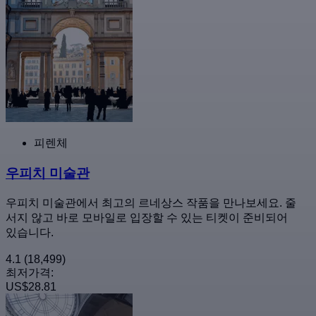
피렌체
우피치 미술관
우피치 미술관에서 최고의 르네상스 작품을 만나보세요. 줄
서지 않고 바로 모바일로 입장할 수 있는 티켓이 준비되어
있습니다.
4.1
(18,499)
최저가격:
US$28.81