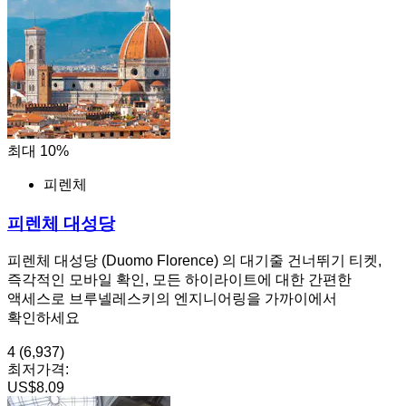
최대 10%
피렌체
피렌체 대성당
피렌체 대성당 (Duomo Florence) 의 대기줄 건너뛰기 티켓,
즉각적인 모바일 확인, 모든 하이라이트에 대한 간편한
액세스로 브루넬레스키의 엔지니어링을 가까이에서
확인하세요
4
(6,937)
최저가격:
US$8.09