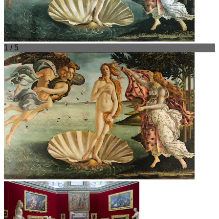
1 / 5