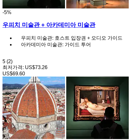
-5%
우피치 미술관 + 아카데미아 미술관
우피치 미술관: 호스트 입장권 + 오디오 가이드
아카데미아 미술관: 가이드 투어
5
(2)
최저가격:
US$73.26
US$69.60