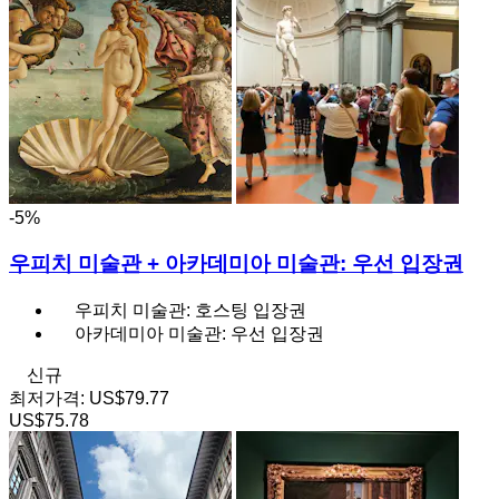
-5%
우피치 미술관 + 아카데미아 미술관: 우선 입장권
우피치 미술관: 호스팅 입장권
아카데미아 미술관: 우선 입장권
신규
최저가격:
US$79.77
US$75.78