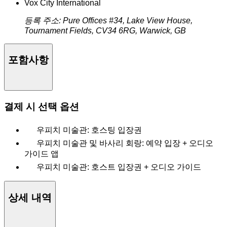
Vox City International
등록 주소: Pure Offices #34, Lake View House,
Tournament Fields, CV34 6RG, Warwick, GB
포함사항
결제 시 선택 옵션
우피치 미술관: 호스팅 입장권
우피치 미술관 및 바사리 회랑: 예약 입장 + 오디오
가이드 앱
우피치 미술관: 호스트 입장권 + 오디오 가이드
상세 내역