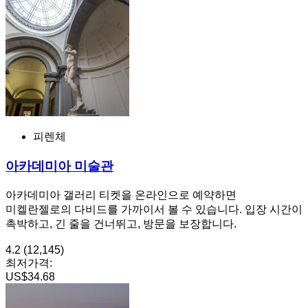
피렌체
아카데미아 미술관
아카데미아 갤러리 티켓을 온라인으로 예약하면
미켈란젤로의 다비드를 가까이서 볼 수 있습니다. 입장 시간이
촉박하고, 긴 줄을 건너뛰고, 방문을 보장합니다.
4.2
(12,145)
최저가격:
US$34.68