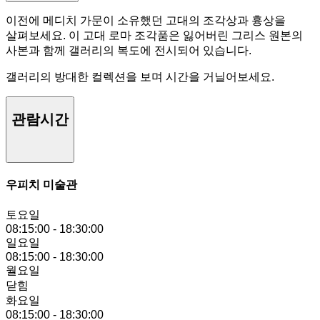
이전에 메디치 가문이 소유했던 고대의 조각상과 흉상을
살펴보세요. 이 고대 로마 조각품은 잃어버린 그리스 원본의
사본과 함께 갤러리의 복도에 전시되어 있습니다.
갤러리의 방대한 컬렉션을 보며 시간을 거닐어보세요.
관람시간
우피치 미술관
토요일
08:15:00
-
18:30:00
일요일
08:15:00
-
18:30:00
월요일
닫힘
화요일
08:15:00
-
18:30:00