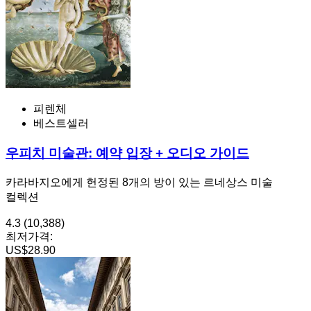
피렌체
베스트셀러
우피치 미술관: 예약 입장 + 오디오 가이드
카라바지오에게 헌정된 8개의 방이 있는 르네상스 미술
컬렉션
4.3
(10,388)
최저가격:
US$28.90