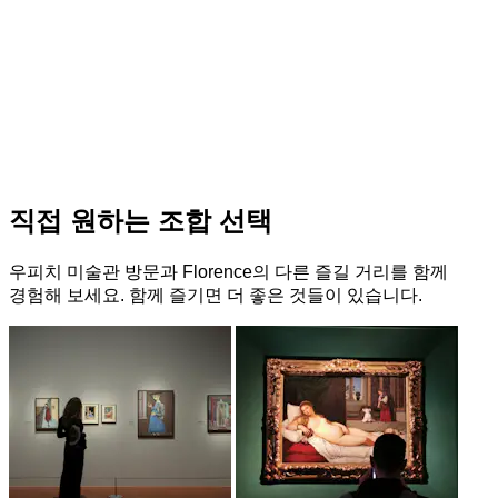
직접 원하는 조합 선택
우피치 미술관 방문과 Florence의 다른 즐길 거리를 함께
경험해 보세요. 함께 즐기면 더 좋은 것들이 있습니다.