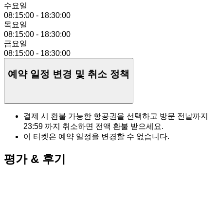
수요일
08:15:00
-
18:30:00
목요일
08:15:00
-
18:30:00
금요일
08:15:00
-
18:30:00
예약 일정 변경 및 취소 정책
결제 시 환불 가능한 항공권을 선택하고 방문 전날까지
23:59
까지 취소하면 전액 환불 받으세요.
이 티켓은 예약 일정을 변경할 수 없습니다.
평가 & 후기