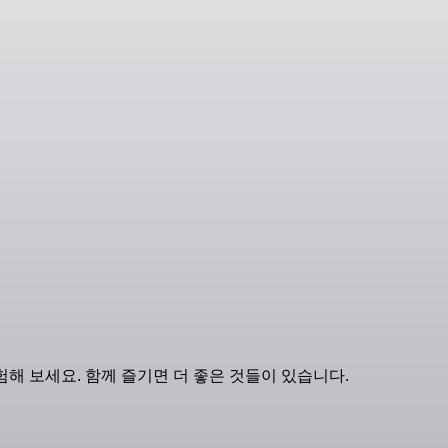
해 보세요. 함께 즐기면 더 좋은 것들이 있습니다.