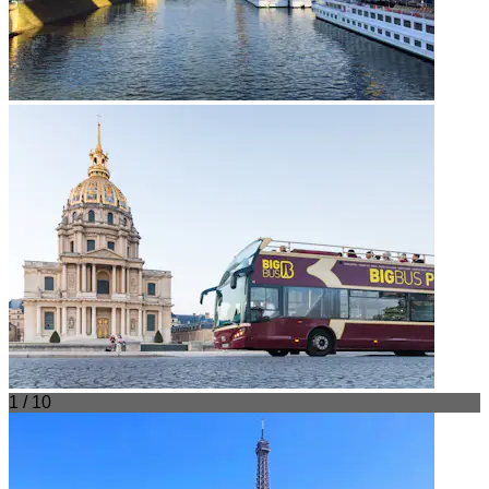
1 / 10