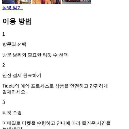
설명 읽기
이용 방법
1
방문일 선택
방문 날짜와 필요한 티켓 수 선택
2
안전 결제 완료하기
Tiqets의 예약 프로세스로 상품을 안전하고 간편하게
결제하세요.
3
티켓 수령
이메일로 티켓을 수령하고 안내에 따라 즐거운 시간을