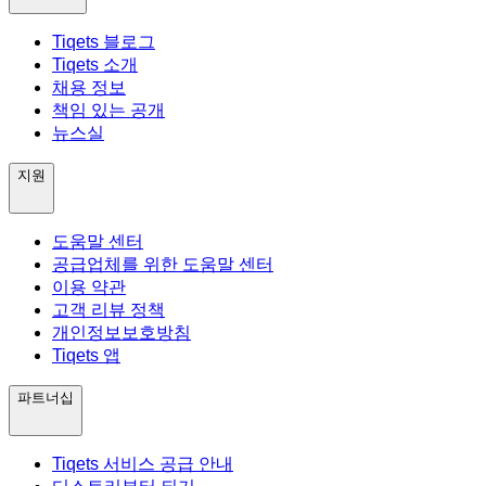
Tiqets 블로그
Tiqets 소개
채용 정보
책임 있는 공개
뉴스실
지원
도움말 센터
공급업체를 위한 도움말 센터
이용 약관
고객 리뷰 정책
개인정보보호방침
Tiqets 앱
파트너십
Tiqets 서비스 공급 안내