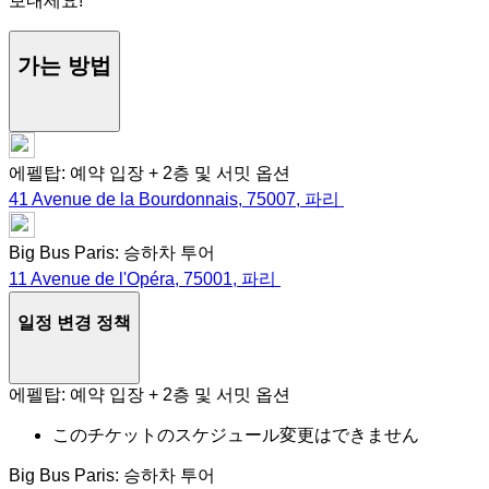
보내세요!
가는 방법
에펠탑: 예약 입장 + 2층 및 서밋 옵션
41 Avenue de la Bourdonnais, 75007, 파리
Big Bus Paris: 승하차 투어
11 Avenue de l'Opéra, 75001, 파리
일정 변경 정책
에펠탑: 예약 입장 + 2층 및 서밋 옵션
このチケットのスケジュール変更はできません
Big Bus Paris: 승하차 투어