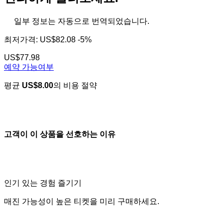
일부 정보는 자동으로 번역되었습니다.
최저가격:
US$82.08
-5%
US$77.98
예약 가능여부
평균
US$8.00
의 비용 절약
고객이 이 상품을 선호하는 이유
인기 있는 경험 즐기기
매진 가능성이 높은 티켓을 미리 구매하세요.