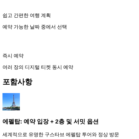
쉽고 간편한 여행 계획
예약 가능한 날짜 중에서 선택
즉시 예약
여러 장의 디지털 티켓 동시 예약
포함사항
에펠탑: 예약 입장 + 2층 및 서밋 옵션
세계적으로 유명한 구스타브 에펠탑 투어와 정상 방문