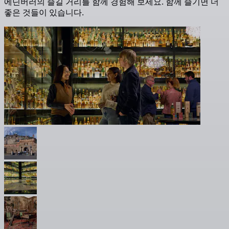
에딘버러의 즐길 거리를 함께 경험해 보세요. 함께 즐기면 더
좋은 것들이 있습니다.