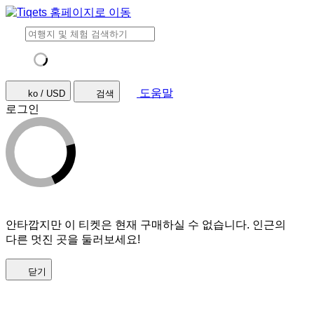
도움말
ko / USD
검색
로그인
안타깝지만 이 티켓은 현재 구매하실 수 없습니다. 인근의
다른 멋진 곳을 둘러보세요!
닫기