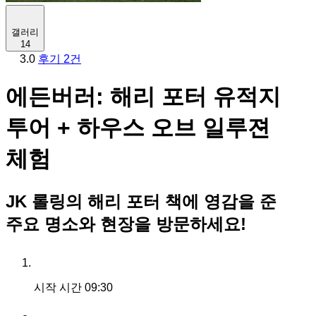
갤러리
14
3.0
후기 2건
에든버러: 해리 포터 유적지
투어 + 하우스 오브 일루젼
체험
JK 롤링의 해리 포터 책에 영감을 준
주요 명소와 현장을 방문하세요!
시작 시간
09:30