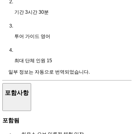
기간
3시간 30분
투어 가이드
영어
최대 단체 인원
15
일부 정보는 자동으로 번역되었습니다.
포함사항
포함됨