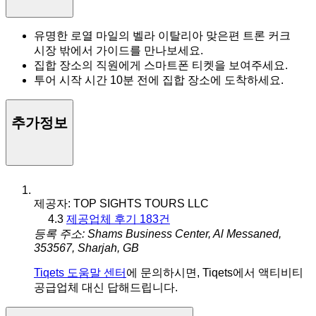
유명한 로열 마일의 벨라 이탈리아 맞은편 트론 커크
시장 밖에서 가이드를 만나보세요.
집합 장소의 직원에게 스마트폰 티켓을 보여주세요.
투어 시작 시간 10분 전에 집합 장소에 도착하세요.
추가정보
제공자: TOP SIGHTS TOURS LLC
4.3
제공업체 후기 183건
등록 주소: Shams Business Center, Al Messaned,
353567, Sharjah, GB
Tiqets 도움말 센터
에 문의하시면, Tiqets에서 액티비티
공급업체 대신 답해드립니다.