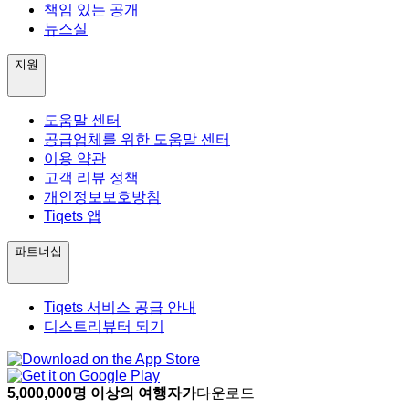
책임 있는 공개
뉴스실
지원
도움말 센터
공급업체를 위한 도움말 센터
이용 약관
고객 리뷰 정책
개인정보보호방침
Tiqets 앱
파트너십
Tiqets 서비스 공급 안내
디스트리뷰터 되기
5,000,000명 이상의 여행자가
다운로드