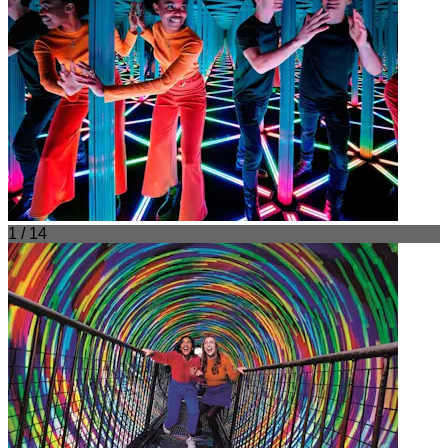
1 / 14