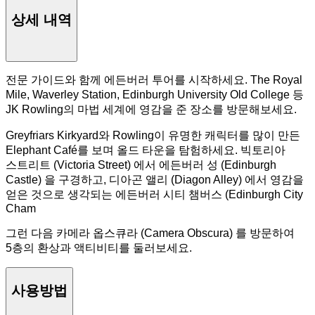
상세 내역
전문 가이드와 함께 에든버러 투어를 시작하세요. The Royal
Mile, Waverley Station, Edinburgh University Old College 등
JK Rowling의 마법 세계에 영감을 준 장소를 방문해보세요.
Greyfriars Kirkyard와 Rowling이 유명한 캐릭터를 많이 만든
Elephant Café를 보며 올드 타운을 탐험하세요. 빅토리아
스트리트 (Victoria Street) 에서 에든버러 성 (Edinburgh
Castle) 을 구경하고, 디아곤 앨리 (Diagon Alley) 에서 영감을
얻은 것으로 생각되는 에든버러 시티 챔버스 (Edinburgh City
Cham
그런 다음 카메라 옵스큐라 (Camera Obscura) 를 방문하여
5층의 환상과 액티비티를 둘러보세요.
사용방법