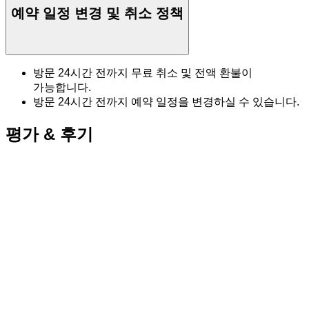
예약 일정 변경 및 취소 정책
방문 24시간 전까지 무료 취소 및 전액 환불이
가능합니다.
방문 24시간 전까지 예약 일정을 변경하실 수 있습니다.
평가 & 후기