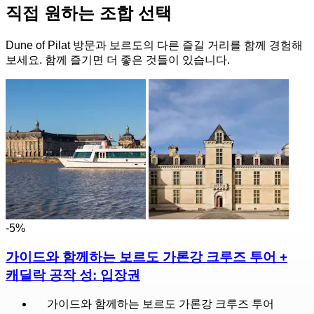
직접 원하는 조합 선택
Dune of Pilat 방문과 보르도의 다른 즐길 거리를 함께 경험해
보세요. 함께 즐기면 더 좋은 것들이 있습니다.
-5%
가이드와 함께하는 보르도 가론강 크루즈 투어 +
캐딜락 공작 성: 입장권
가이드와 함께하는 보르도 가론강 크루즈 투어