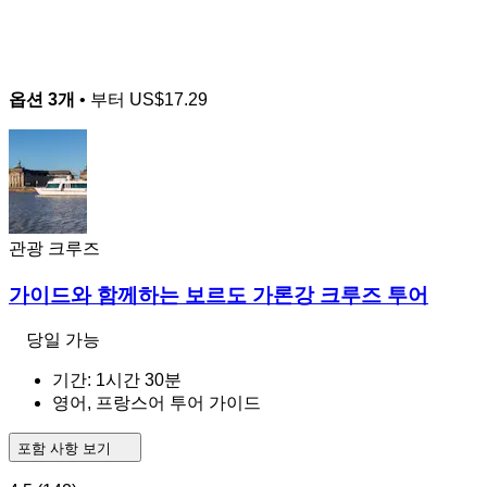
옵션 3개
• 부터
US$17.29
관광 크루즈
가이드와 함께하는 보르도 가론강 크루즈 투어
당일 가능
기간: 1시간 30분
영어, 프랑스어 투어 가이드
포함 사항 보기