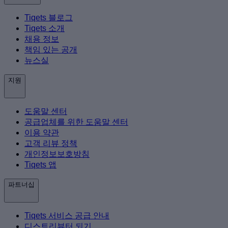
Tiqets 블로그
Tiqets 소개
채용 정보
책임 있는 공개
뉴스실
지원
도움말 센터
공급업체를 위한 도움말 센터
이용 약관
고객 리뷰 정책
개인정보보호방침
Tiqets 앱
파트너십
Tiqets 서비스 공급 안내
디스트리뷰터 되기