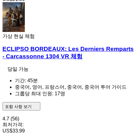
가상 현실 체험
ECLIPSO BORDEAUX: Les Derniers Remparts
- Carcassonne 1304 VR 체험
당일 가능
기간: 45분
중국어, 영어, 프랑스어, 중국어, 중국어 투어 가이드
그룹당 최대 인원: 17명
포함 사항 보기
4.7
(56)
최저가격:
US$33.99