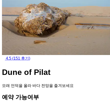
4.5
(151 후기)
Dune of Pilat
모래 언덕을 올라 바다 전망을 즐겨보세요
예약 가능여부