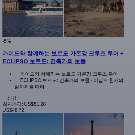
-5%
가이드와 함께하는 보르도 가론강 크루즈 투어 +
ECLIPSO 보르도: 건축가의 보물
가이드와 함께하는 보르도 가론강 크루즈 투어
ECLIPSO 보르도: 건축가의 보물 - 이집트 천재의
발자취를 따라
신규
최저가격:
US$51.28
US$48.72