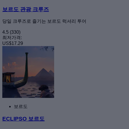
보르도 관광 크루즈
당일 크루즈로 즐기는 보르도 럭셔리 투어
4.5
(330)
최저가격:
US$17.29
보르도
ECLIPSO 보르도