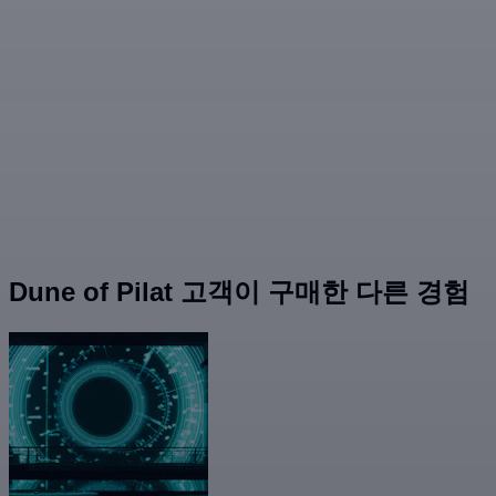
Dune of Pilat 고객이 구매한 다른 경험