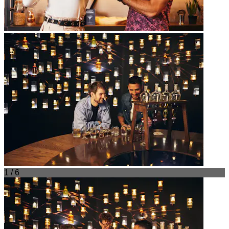
1 / 6