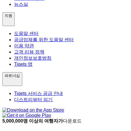
뉴스실
지원
도움말 센터
공급업체를 위한 도움말 센터
이용 약관
고객 리뷰 정책
개인정보보호방침
Tiqets 앱
파트너십
Tiqets 서비스 공급 안내
디스트리뷰터 되기
5,000,000명 이상의 여행자가
다운로드