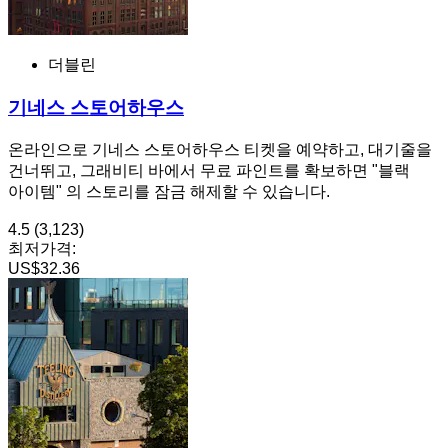
더블린
기네스 스토어하우스
온라인으로 기네스 스토어하우스 티켓을 예약하고, 대기줄을
건너뛰고, 그래비티 바에서 무료 파인트를 확보하면 "블랙
아이템" 의 스토리를 잠금 해제할 수 있습니다.
4.5
(3,123)
최저가격:
US$32.36