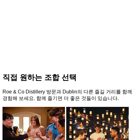
직접 원하는 조합 선택
Roe & Co Distillery 방문과 Dublin의 다른 즐길 거리를 함께
경험해 보세요. 함께 즐기면 더 좋은 것들이 있습니다.