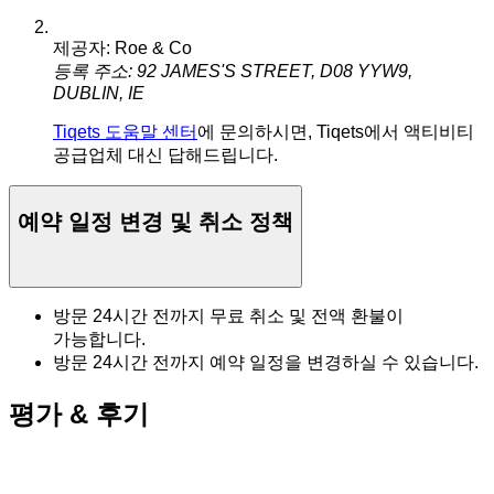
제공자: Roe & Co
등록 주소: 92 JAMES'S STREET, D08 YYW9,
DUBLIN, IE
Tiqets 도움말 센터
에 문의하시면, Tiqets에서 액티비티
공급업체 대신 답해드립니다.
예약 일정 변경 및 취소 정책
방문 24시간 전까지 무료 취소 및 전액 환불이
가능합니다.
방문 24시간 전까지 예약 일정을 변경하실 수 있습니다.
평가 & 후기