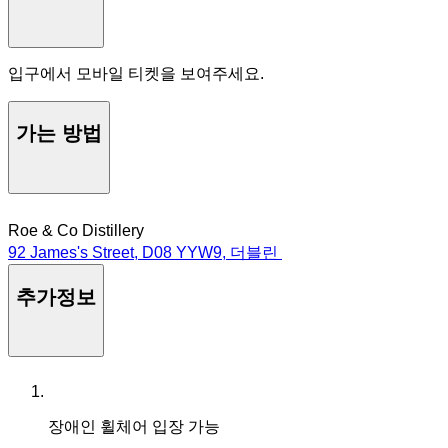
입구에서 모바일 티켓을 보여주세요.
가는 방법
Roe & Co Distillery
92 James's Street, D08 YYW9, 더블린
추가정보
장애인 휠체어 입장 가능