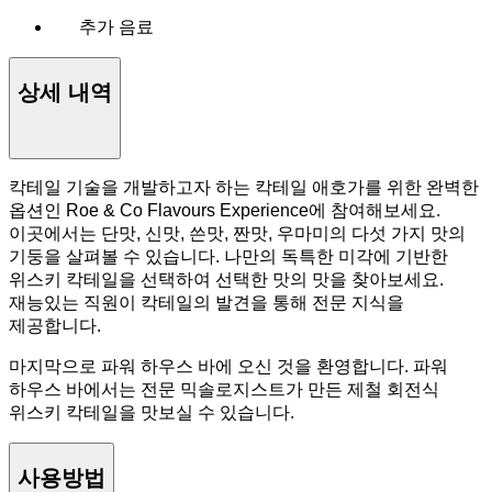
추가 음료
상세 내역
칵테일 기술을 개발하고자 하는 칵테일 애호가를 위한 완벽한
옵션인 Roe & Co Flavours Experience에 참여해보세요.
이곳에서는 단맛, 신맛, 쓴맛, 짠맛, 우마미의 다섯 가지 맛의
기둥을 살펴볼 수 있습니다. 나만의 독특한 미각에 기반한
위스키 칵테일을 선택하여 선택한 맛의 맛을 찾아보세요.
재능있는 직원이 칵테일의 발견을 통해 전문 지식을
제공합니다.
마지막으로 파워 하우스 바에 오신 것을 환영합니다. 파워
하우스 바에서는 전문 믹솔로지스트가 만든 제철 회전식
위스키 칵테일을 맛보실 수 있습니다.
사용방법