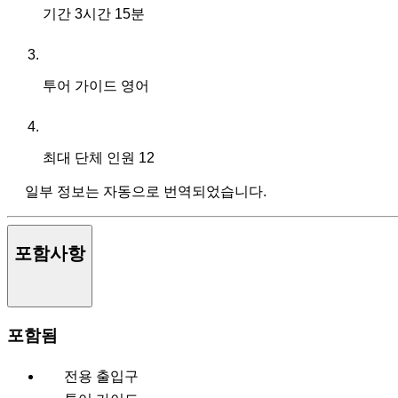
기간
3시간 15분
투어 가이드
영어
최대 단체 인원
12
일부 정보는 자동으로 번역되었습니다.
포함사항
포함됨
전용 출입구