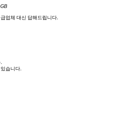
 GB
 공급업체 대신 답해드립니다.
.
 있습니다.