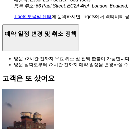
등록 주소: 66 Paul Street, EC2A 4NA, London, England,
Tiqets 도움말 센터
에 문의하시면, Tiqets에서 액티비티
예약 일정 변경 및 취소 정책
방문 72시간 전까지 무료 취소 및 전액 환불이 가능합니다
방문 날짜로부터 72시간 전까지 예약 일정을 변경하실 수
고객은 또 샀어요