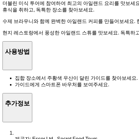
더블린 미식 투어에 참여하여 최고의 아일랜드 요리를 맛보세요
휴식을 취하고, 독특한 장소를 찾아보세요.
수제 브라우니와 함께 완벽한 아일랜드 커피를 만들어보세요. 현
현지 레스토랑에서 풍성한 아일랜드 스튜를 맛보세요. 독특하고
사용방법
집합 장소에서 주황색 우산이 달린 가이드를 찾아보세요.
가이드에게 스마트폰 바우처를 보여주세요.
추가정보
제공자: Essor Ltd - Secret Food Tours