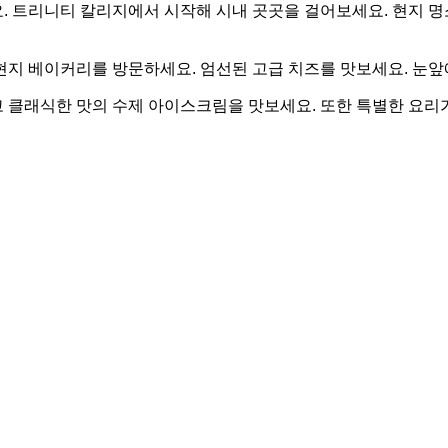
. 트리니티 칼리지에서 시작해 시내 곳곳을 걸어보세요. 현지 명
지 베이커리를 방문하세요. 엄선된 고급 치즈를 맛보세요. 눈앞에
 클래식한 맛의 수제 아이스크림을 맛보세요. 또한 특별한 요리