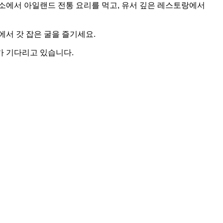
소에서 아일랜드 전통 요리를 먹고, 유서 깊은 레스토랑에서
서 갓 잡은 굴을 즐기세요.
가 기다리고 있습니다.