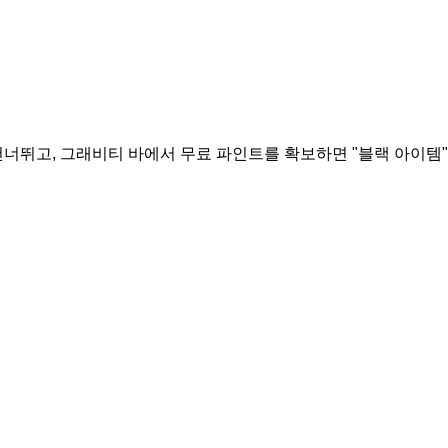
뛰고, 그래비티 바에서 무료 파인트를 확보하면 "블랙 아이템" 