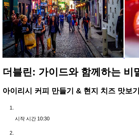
더블린: 가이드와 함께하는 비
아이리시 커피 만들기 & 현지 치즈 맛보
시작 시간
10:30