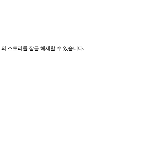
의 스토리를 잠금 해제할 수 있습니다.