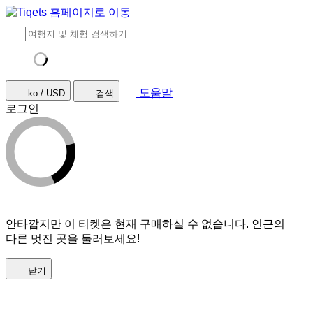
도움말
ko / USD
검색
로그인
안타깝지만 이 티켓은 현재 구매하실 수 없습니다. 인근의
다른 멋진 곳을 둘러보세요!
닫기