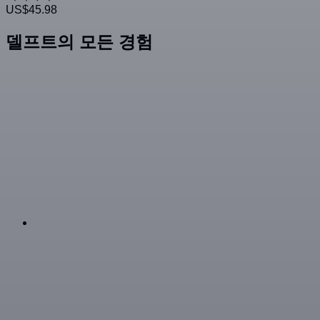
US$45.98
델프트의 모든 경험