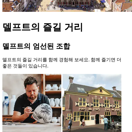
델프트의 즐길 거리
델프트의 엄선된 조합
델프트의 즐길 거리를 함께 경험해 보세요. 함께 즐기면 더
좋은 것들이 있습니다.