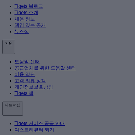
Tiqets 블로그
Tiqets 소개
채용 정보
책임 있는 공개
뉴스실
지원
도움말 센터
공급업체를 위한 도움말 센터
이용 약관
고객 리뷰 정책
개인정보보호방침
Tiqets 앱
파트너십
Tiqets 서비스 공급 안내
디스트리뷰터 되기