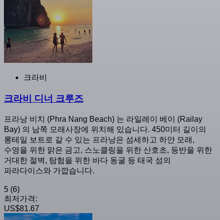
크라비
크라비 디너 크루즈
프라낭 비치 (Phra Nang Beach) 는 라일레이 베이 (Railay
Bay) 의 남쪽 모래사장에 위치해 있습니다. 450미터 길이의
롱테일 보트로 갈 수 있는 프라낭은 섬세하고 하얀 모래,
수영을 위한 맑은 금고, 스노클링을 위한 산호초, 등반을 위한
거대한 절벽, 탐험을 위한 바다 동굴 등 태국 섬의
파라다이스와 가깝습니다.
5
(6)
최저가격:
US$81.67