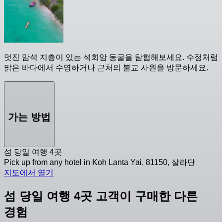
멋진 암석 지층이 있는 석회암 동굴을 탐험해보세요. 수정처럼
맑은 바다에서 수영하거나 근처의 불교 사원을 방문하세요.
가는 방법
섬 당일 여행 4곳
Pick up from any hotel in Koh Lanta Yai, 81150, 살라단
지도에서 열기
섬 당일 여행 4곳 고객이 구매한 다른
경험