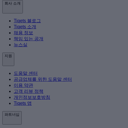
회사 소개
Tiqets 블로그
Tiqets 소개
채용 정보
책임 있는 공개
뉴스실
지원
도움말 센터
공급업체를 위한 도움말 센터
이용 약관
고객 리뷰 정책
개인정보보호방침
Tiqets 앱
파트너십