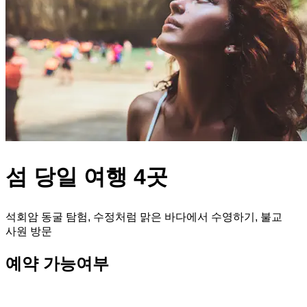
섬 당일 여행 4곳
석회암 동굴 탐험, 수정처럼 맑은 바다에서 수영하기, 불교
사원 방문
예약 가능여부