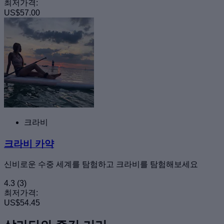
최저가격:
US$57.00
크라비
크라비 카약
신비로운 수중 세계를 탐험하고 크라비를 탐험해보세요
4.3
(3)
최저가격:
US$54.45