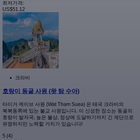
최저가격:
US$51.12
크라비
호랑이 동굴 사원 (왓 탐 수아)
타이거 케이브 사원 (Wat Tham Suea) 은 태국 크라비의
북북동쪽에 있는 불교 사원입니다. 이 신성한 장소는 동굴의
호랑이 발자국, 높은 불상, 정상에 도달하기까지 긴 계단으로
유명하지만 노력할 가치가 있습니다!
5
(4)