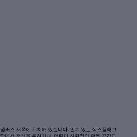
동쪽과 댈러스 서쪽에 위치해 있습니다. 인기 있는 식스플래그
랑에서 휴식을 취하거나, 어린이 친화적인 활동 공간과