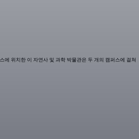
 주 댈러스에 위치한 이 자연사 및 과학 박물관은 두 개의 캠퍼스에 걸쳐