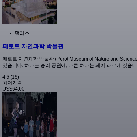
댈러스
페로트 자연과학 박물관
페로트 자연과학 박물관 (Perot Museum of Nature an
있습니다. 하나는 승리 공원에, 다른 하나는 페어 파크에 있습니
4.5
(15)
최저가격:
US$64.00