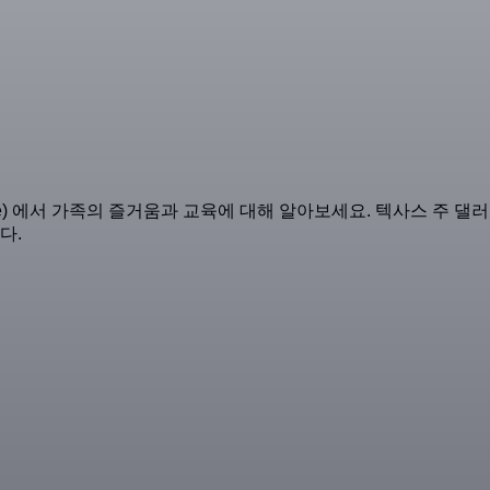
d Science) 에서 가족의 즐거움과 교육에 대해 알아보세요. 텍사스
다.