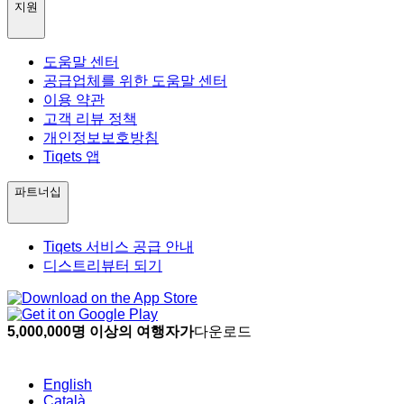
지원
도움말 센터
공급업체를 위한 도움말 센터
이용 약관
고객 리뷰 정책
개인정보보호방침
Tiqets 앱
파트너십
Tiqets 서비스 공급 안내
디스트리뷰터 되기
5,000,000명 이상의 여행자가
다운로드
English
Català