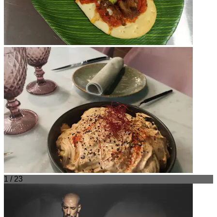
1 / 23