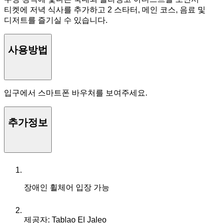
티켓에 저녁 식사를 추가하고 2 스타터, 메인 코스, 음료 및
디저트를 즐기실 수 있습니다.
사용방법
입구에서 스마트폰 바우처를 보여주세요.
추가정보
장애인 휠체어 입장 가능
제공자: Tablao El Jaleo