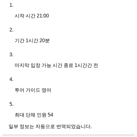
시작 시간
21:00
기간
1시간 20분
마지막 입장 가능 시간
종료 1시간간 전
투어 가이드
영어
최대 단체 인원
54
일부 정보는 자동으로 번역되었습니다.