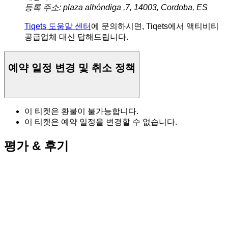
등록 주소: plaza alhóndiga ,7, 14003, Cordoba, ES
Tiqets 도움말 센터
에 문의하시면, Tiqets에서 액티비티
공급업체 대신 답해드립니다.
예약 일정 변경 및 취소 정책
이 티켓은 환불이 불가능합니다.
이 티켓은 예약 일정을 변경할 수 없습니다.
평가 & 후기