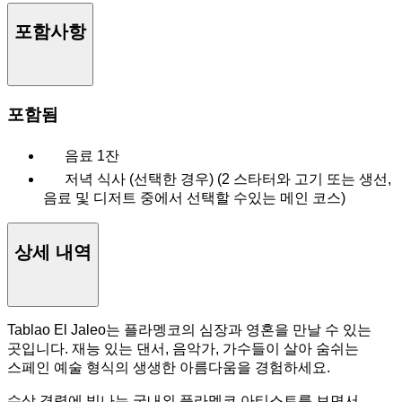
포함사항
포함됨
음료 1잔
저녁 식사 (선택한 경우) (2 스타터와 고기 또는 생선,
음료 및 디저트 중에서 선택할 수있는 메인 코스)
상세 내역
Tablao El Jaleo는 플라멩코의 심장과 영혼을 만날 수 있는
곳입니다. 재능 있는 댄서, 음악가, 가수들이 살아 숨쉬는
스페인 예술 형식의 생생한 아름다움을 경험하세요.
수상 경력에 빛나는 국내외 플라멩코 아티스트를 보면서