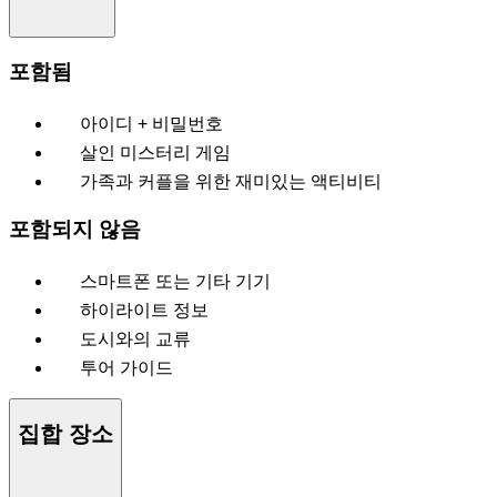
포함됨
아이디 + 비밀번호
살인 미스터리 게임
가족과 커플을 위한 재미있는 액티비티
포함되지 않음
스마트폰 또는 기타 기기
하이라이트 정보
도시와의 교류
투어 가이드
집합 장소