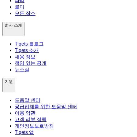
파리
로마
모든 장소
회사 소개
Tiqets 블로그
Tiqets 소개
채용 정보
책임 있는 공개
뉴스실
지원
도움말 센터
공급업체를 위한 도움말 센터
이용 약관
고객 리뷰 정책
개인정보보호방침
Tiqets 앱