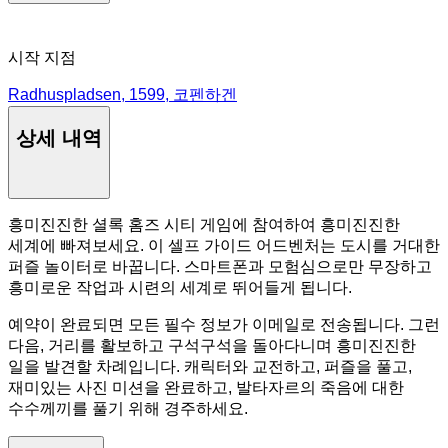
시작 지점
Radhuspladsen, 1599, 코펜하겐
상세 내역
흥미진진한 셜록 홈즈 시티 게임에 참여하여 흥미진진한
세계에 빠져보세요. 이 셀프 가이드 어드벤처는 도시를 거대한
퍼즐 놀이터로 바꿉니다. 스마트폰과 모험심으로만 무장하고
흥미로운 작업과 시련의 세계로 뛰어들게 됩니다.
예약이 완료되면 모든 필수 정보가 이메일로 전송됩니다. 그런
다음, 거리를 활보하고 구석구석을 돌아다니며 흥미진진한
일을 발견할 차례입니다. 캐릭터와 교전하고, 퍼즐을 풀고,
재미있는 사진 미션을 완료하고, 발타자르의 죽음에 대한
수수께끼를 풀기 위해 경주하세요.