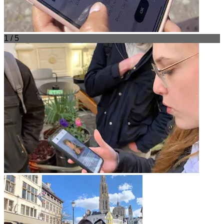
1 / 5