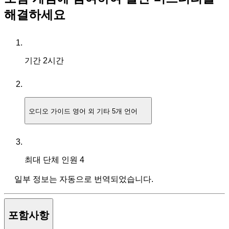
해결하세요
기간
2시간
오디오 가이드
영어 외 기타 5개 언어
최대 단체 인원
4
일부 정보는 자동으로 번역되었습니다.
포함사항