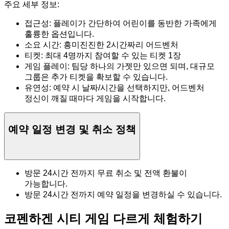
주요 세부 정보:
접근성: 플레이가 간단하여 어린이를 동반한 가족에게
훌륭한 옵션입니다.
소요 시간: 흥미진진한 2시간짜리 어드벤처
티켓: 최대 4명까지 참여할 수 있는 티켓 1장
게임 플레이: 팀당 하나의 가젯만 있으면 되며, 대규모
그룹은 추가 티켓을 확보할 수 있습니다.
유연성: 예약 시 날짜/시간을 선택하지만, 어드벤처
정신이 깨질 때마다 게임을 시작합니다.
예약 일정 변경 및 취소 정책
방문 24시간 전까지 무료 취소 및 전액 환불이
가능합니다.
방문 24시간 전까지 예약 일정을 변경하실 수 있습니다.
코펜하겐 시티 게임 다르게 체험하기