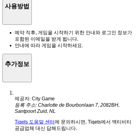
사용방법
예약 직후, 게임을 시작하기 위한 안내와 로그인 정보가
포함된 이메일을 받게 됩니다.
안내에 따라 게임을 시작하세요.
추가정보
제공자: City Game
등록 주소: Charlotte de Bourbonlaan 7, 2082BH,
Santpoort Zuid, NL
Tiqets 도움말 센터
에 문의하시면, Tiqets에서 액티비티
공급업체 대신 답해드립니다.