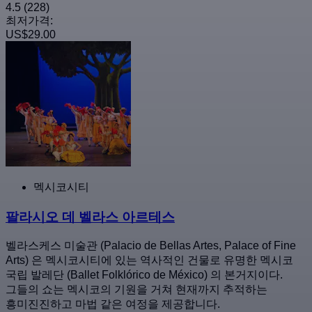
4.5
(228)
최저가격:
US$29.00
멕시코시티
팔라시오 데 벨라스 아르테스
벨라스케스 미술관 (Palacio de Bellas Artes, Palace of Fine
Arts) 은 멕시코시티에 있는 역사적인 건물로 유명한 멕시코
국립 발레단 (Ballet Folklórico de México) 의 본거지이다.
그들의 쇼는 멕시코의 기원을 거쳐 현재까지 추적하는
흥미진진하고 마법 같은 여정을 제공합니다.