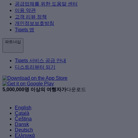
공급업체를 위한 도움말 센터
이용 약관
고객 리뷰 정책
개인정보보호방침
Tiqets 앱
파트너십
Tiqets 서비스 공급 안내
디스트리뷰터 되기
5,000,000명 이상의 여행자가
다운로드
English
Català
Čeština
Dansk
Deutsch
Ελληνικά