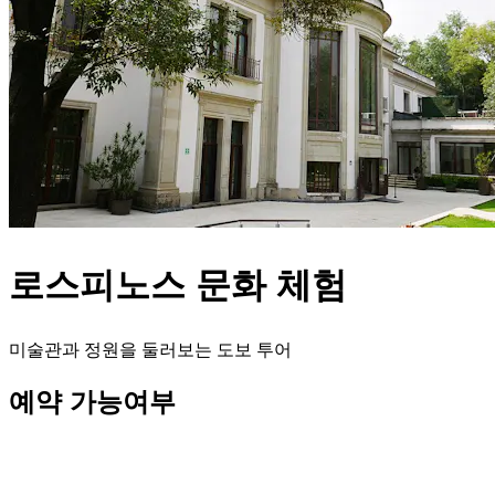
로스피노스 문화 체험
미술관과 정원을 둘러보는 도보 투어
예약 가능여부