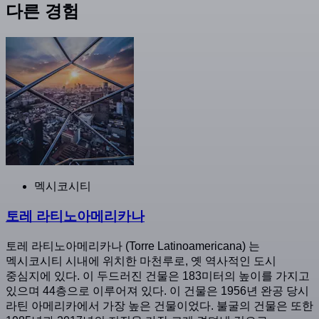
다른 경험
멕시코시티
토레 라티노아메리카나
토레 라티노아메리카나 (Torre Latinoamericana) 는
멕시코시티 시내에 위치한 마천루로, 옛 역사적인 도시
중심지에 있다. 이 두드러진 건물은 183미터의 높이를 가지고
있으며 44층으로 이루어져 있다. 이 건물은 1956년 완공 당시
라틴 아메리카에서 가장 높은 건물이었다. 불굴의 건물은 또한