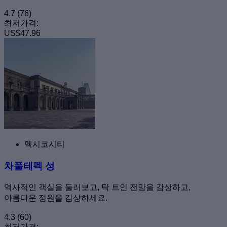
4.7
(76)
최저가격:
US$47.96
멕시코시티
차풀테펙 성
역사적인 객실을 둘러보고, 탁 트인 전망을 감상하고,
아름다운 정원을 감상하세요.
4.3
(60)
최저가격: