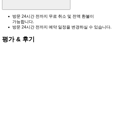
방문 24시간 전까지 무료 취소 및 전액 환불이
가능합니다.
방문 24시간 전까지 예약 일정을 변경하실 수 있습니다.
평가 & 후기