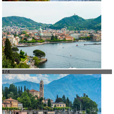
1 / 4