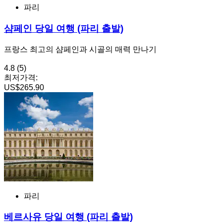
파리
샴페인 당일 여행 (파리 출발)
프랑스 최고의 샴페인과 시골의 매력 만나기
4.8
(5)
최저가격:
US$265.90
파리
베르사유 당일 여행 (파리 출발)