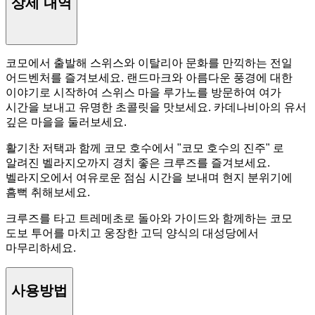
상세 내역
코모에서 출발해 스위스와 이탈리아 문화를 만끽하는 전일
어드벤처를 즐겨보세요. 랜드마크와 아름다운 풍경에 대한
이야기로 시작하여 스위스 마을 루가노를 방문하여 여가
시간을 보내고 유명한 초콜릿을 맛보세요. 카데나비아의 유서
깊은 마을을 둘러보세요.
활기찬 저택과 함께 코모 호수에서 "코모 호수의 진주" 로
알려진 벨라지오까지 경치 좋은 크루즈를 즐겨보세요.
벨라지오에서 여유로운 점심 시간을 보내며 현지 분위기에
흠뻑 취해보세요.
크루즈를 타고 트레메초로 돌아와 가이드와 함께하는 코모
도보 투어를 마치고 웅장한 고딕 양식의 대성당에서
마무리하세요.
사용방법