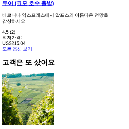
투어 (코모 호수 출발)
베르니나 익스프레스에서 알프스의 아름다운 전망을
감상하세요
4.5
(2)
최저가격:
US$215.04
모든 옵션 보기
고객은 또 샀어요