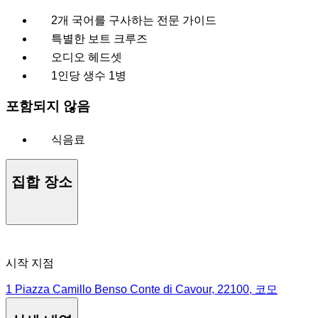
2개 국어를 구사하는 전문 가이드
특별한 보트 크루즈
오디오 헤드셋
1인당 생수 1병
포함되지 않음
식음료
집합 장소
시작 지점
1 Piazza Camillo Benso Conte di Cavour, 22100, 코모