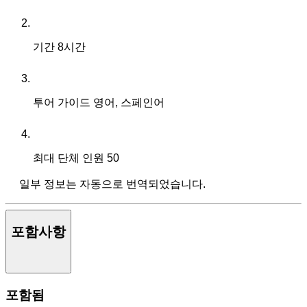
기간
8시간
투어 가이드
영어, 스페인어
최대 단체 인원
50
일부 정보는 자동으로 번역되었습니다.
포함사항
포함됨