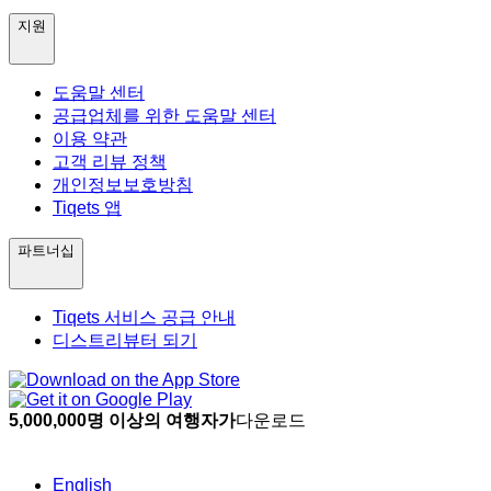
지원
도움말 센터
공급업체를 위한 도움말 센터
이용 약관
고객 리뷰 정책
개인정보보호방침
Tiqets 앱
파트너십
Tiqets 서비스 공급 안내
디스트리뷰터 되기
5,000,000명 이상의 여행자가
다운로드
English