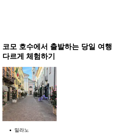
코모 호수에서 출발하는 당일 여행
다르게 체험하기
밀라노