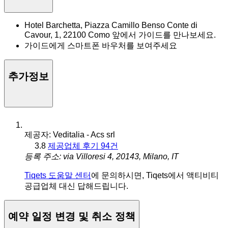
Hotel Barchetta, Piazza Camillo Benso Conte di
Cavour, 1, 22100 Como 앞에서 가이드를 만나보세요.
가이드에게 스마트폰 바우처를 보여주세요
추가정보
제공자: Veditalia - Acs srl
3.8
제공업체 후기 94건
등록 주소: via Villoresi 4, 20143, Milano, IT
Tiqets 도움말 센터
에 문의하시면, Tiqets에서 액티비티
공급업체 대신 답해드립니다.
예약 일정 변경 및 취소 정책