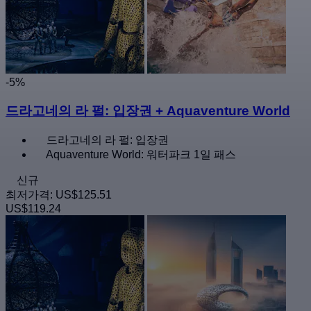
-5%
드라고네의 라 펄: 입장권 + Aquaventure World
드라고네의 라 펄: 입장권
Aquaventure World: 워터파크 1일 패스
신규
최저가격:
US$125.51
US$119.24