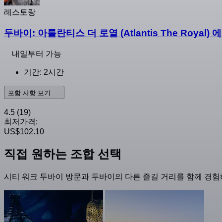
레스토랑
두바이: 아틀란티스 더 로열 (Atlantis The Royal
내일부터 가능
기간: 2시간
포함 사항 보기
4.5
(19)
최저가격:
US$102.10
직접 원하는 조합 선택
시티 워크 두바이 방문과 두바이의 다른 즐길 거리를 함께 경험해