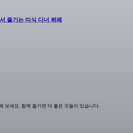
) 에서 즐기는 미식 디너 뷔페
 보세요. 함께 즐기면 더 좋은 것들이 있습니다.