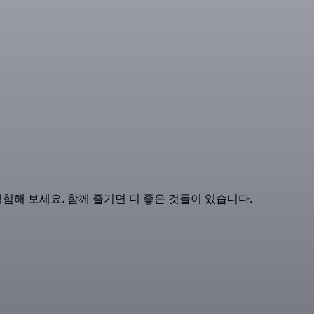
해 보세요. 함께 즐기면 더 좋은 것들이 있습니다.