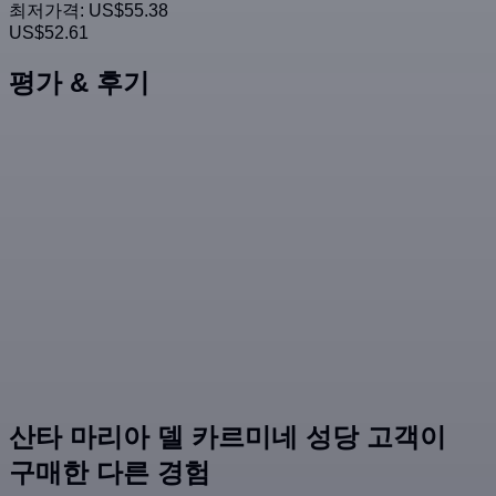
최저가격:
US$55.38
US$52.61
평가 & 후기
산타 마리아 델 카르미네 성당 고객이
구매한 다른 경험