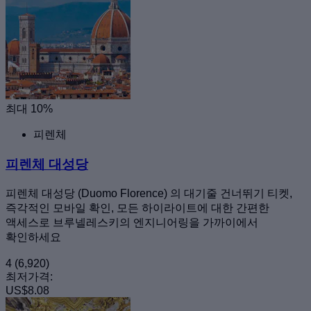
최대 10%
피렌체
피렌체 대성당
피렌체 대성당 (Duomo Florence) 의 대기줄 건너뛰기 티켓,
즉각적인 모바일 확인, 모든 하이라이트에 대한 간편한
액세스로 브루넬레스키의 엔지니어링을 가까이에서
확인하세요
4
(6,920)
최저가격:
US$8.08