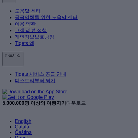
도움말 센터
공급업체를 위한 도움말 센터
이용 약관
고객 리뷰 정책
개인정보보호방침
Tiqets 앱
파트너십
Tiqets 서비스 공급 안내
디스트리뷰터 되기
5,000,000명 이상의 여행자가
다운로드
English
Català
Čeština
Dansk