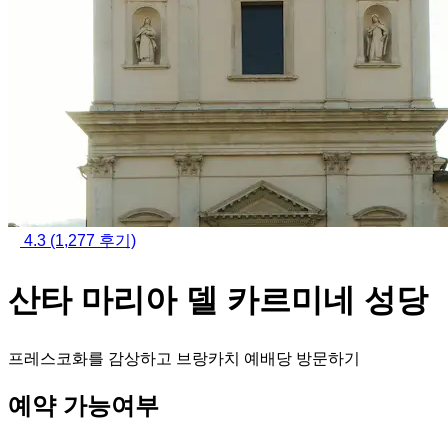
4.3
(1,277 후기)
산타 마리아 델 카르미네 성당
프레스코화를 감상하고 브랑카치 예배당 방문하기
예약 가능여부