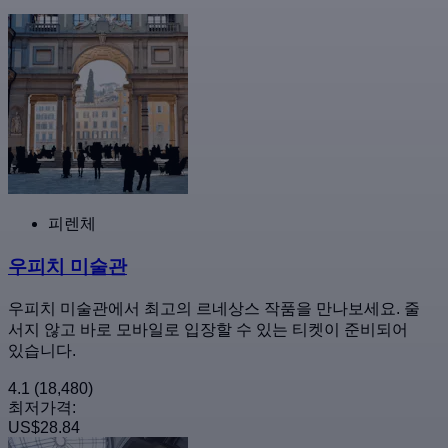
피렌체
우피치 미술관
우피치 미술관에서 최고의 르네상스 작품을 만나보세요. 줄
서지 않고 바로 모바일로 입장할 수 있는 티켓이 준비되어
있습니다.
4.1
(18,480)
최저가격:
US$28.84