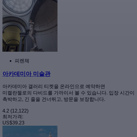
피렌체
아카데미아 미술관
아카데미아 갤러리 티켓을 온라인으로 예약하면
미켈란젤로의 다비드를 가까이서 볼 수 있습니다. 입장 시간이
촉박하고, 긴 줄을 건너뛰고, 방문을 보장합니다.
4.2
(12,122)
최저가격:
US$39.23