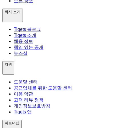
모든 장소
회사 소개
Tiqets 블로그
Tiqets 소개
채용 정보
책임 있는 공개
뉴스실
지원
도움말 센터
공급업체를 위한 도움말 센터
이용 약관
고객 리뷰 정책
개인정보보호방침
Tiqets 앱
파트너십