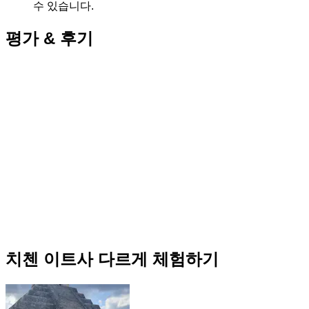
수 있습니다.
평가 & 후기
치첸 이트사 다르게 체험하기