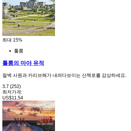
최대 15%
툴룸
툴룸의 마야 유적
절벽 사원과 카리브해가 내려다보이는 산책로를 감상하세요.
3.7
(252)
최저가격:
US$11.54