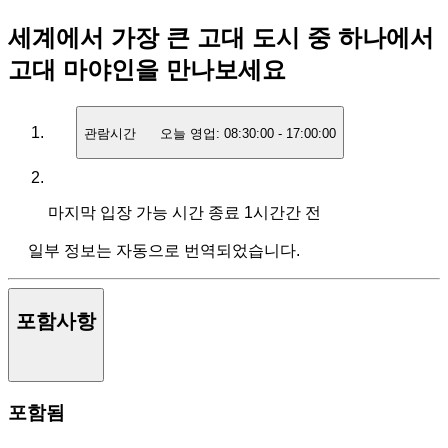
세계에서 가장 큰 고대 도시 중 하나에서
고대 마야인을 만나보세요
관람시간
오늘 영업:
08:30:00
-
17:00:00
마지막 입장 가능 시간
종료 1시간간 전
일부 정보는 자동으로 번역되었습니다.
포함사항
포함됨