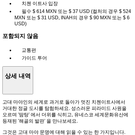
치첸 이트사 입장
필수 $ 614 MXN 또는 $ 37 USD (컬처의 경우 $ 524
MXN 또는 $ 31 USD, INAH의 경우 $ 90 MXN 또는 $ 6
USD)
포함되지 않음
교통편
가이드 투어
상세 내역
고대 마야인의 세계로 과거로 돌아가 멋진 치첸이트사에서
거대한 정글 도시를 탐험하세요. 성스러운 피라미드 사원을
오르며 '땀탕' 에서 더위를 식히고, 유네스코 세계문화유산에
등재된 '해골의 발판' 을 만나보세요.
그것은 고대 마야 문명에 대해 읽을 수 있는 한 가지입니다.