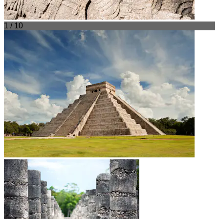
1 / 10