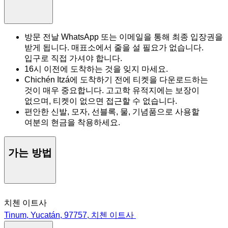
방문 전날 WhatsApp 또는 이메일을 통해 최종 입장권을
받게 됩니다. 매표소에서 줄을 설 필요가 없습니다.
입구로 직접 가셔야 합니다.
16시 이전에 도착하는 것을 잊지 마세요.
Chichén Itzá에 도착하기 전에 티켓을 다운로드하는
것이 매우 중요합니다. 고고학 유적지에는 보장이
없으며, 티켓이 없으면 접근할 수 없습니다.
편안한 신발, 모자, 선블록, 물, 기념품으로 사용할
여분의 현금을 착용하세요.
가는 방법
치첸 이트사
Tinum, Yucatán, 97757, 치첸 이트사