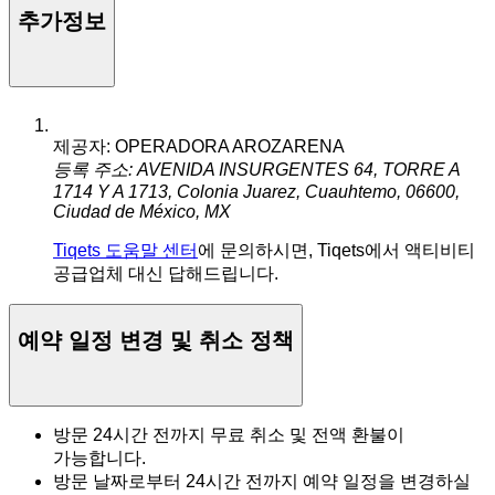
추가정보
제공자: OPERADORA AROZARENA
등록 주소: AVENIDA INSURGENTES 64, TORRE A
1714 Y A 1713, Colonia Juarez, Cuauhtemo, 06600,
Ciudad de México, MX
Tiqets 도움말 센터
에 문의하시면, Tiqets에서 액티비티
공급업체 대신 답해드립니다.
예약 일정 변경 및 취소 정책
방문 24시간 전까지 무료 취소 및 전액 환불이
가능합니다.
방문 날짜로부터 24시간 전까지 예약 일정을 변경하실