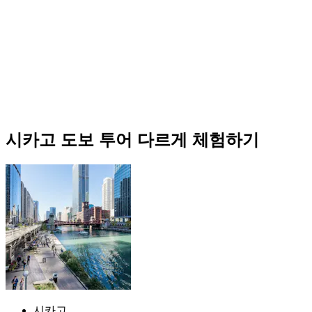
시카고 도보 투어 다르게 체험하기
시카고