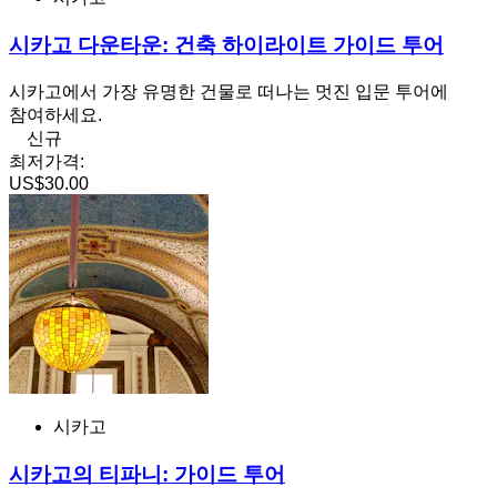
시카고 다운타운: 건축 하이라이트 가이드 투어
시카고에서 가장 유명한 건물로 떠나는 멋진 입문 투어에
참여하세요.
신규
최저가격:
US$30.00
시카고
시카고의 티파니: 가이드 투어