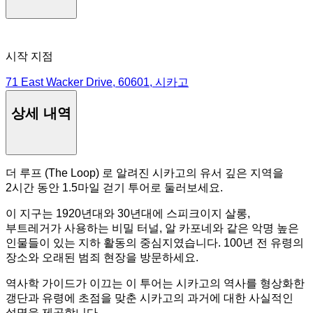
시작 지점
71 East Wacker Drive, 60601, 시카고
상세 내역
더 루프 (The Loop) 로 알려진 시카고의 유서 깊은 지역을
2시간 동안 1.5마일 걷기 투어로 둘러보세요.
이 지구는 1920년대와 30년대에 스피크이지 살롱,
부트레거가 사용하는 비밀 터널, 알 카포네와 같은 악명 높은
인물들이 있는 지하 활동의 중심지였습니다. 100년 전 유령의
장소와 오래된 범죄 현장을 방문하세요.
역사학 가이드가 이끄는 이 투어는 시카고의 역사를 형상화한
갱단과 유령에 초점을 맞춘 시카고의 과거에 대한 사실적인
설명을 제공합니다.