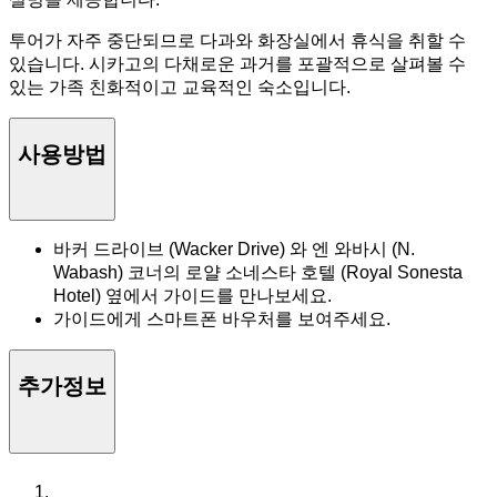
투어가 자주 중단되므로 다과와 화장실에서 휴식을 취할 수
있습니다. 시카고의 다채로운 과거를 포괄적으로 살펴볼 수
있는 가족 친화적이고 교육적인 숙소입니다.
사용방법
바커 드라이브 (Wacker Drive) 와 엔 와바시 (N.
Wabash) 코너의 로얄 소네스타 호텔 (Royal Sonesta
Hotel) 옆에서 가이드를 만나보세요.
가이드에게 스마트폰 바우처를 보여주세요.
추가정보