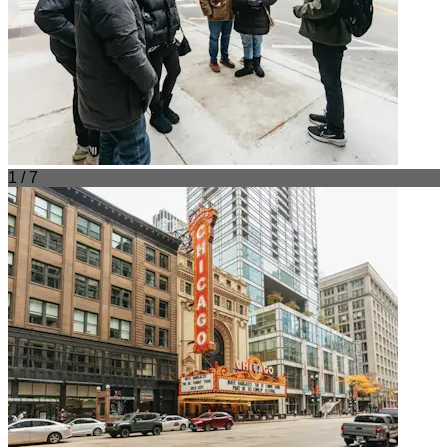
1 / 7