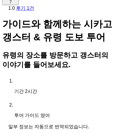
7
1.0
후기 1건
가이드와 함께하는 시카고
갱스터 & 유령 도보 투어
유령의 장소를 방문하고 갱스터의
이야기를 들어보세요.
기간
2시간
투어 가이드
영어
일부 정보는 자동으로 번역되었습니다.