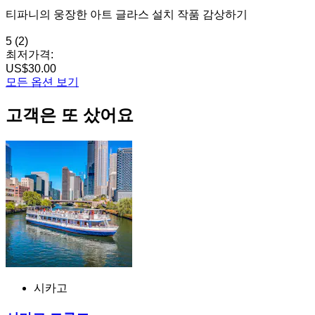
티파니의 웅장한 아트 글라스 설치 작품 감상하기
5
(2)
최저가격:
US$30.00
모든 옵션 보기
고객은 또 샀어요
시카고