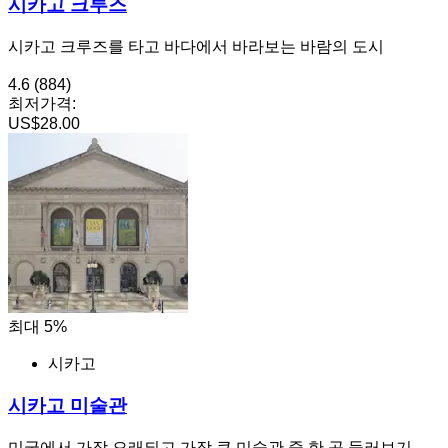
시카고 크루즈
시카고 크루즈를 타고 바다에서 바라보는 바람의 도시
4.6
(884)
최저가격:
US$28.00
최대 5%
시카고
시카고 미술관
미국에서 가장 오래되고 가장 큰 미술관 중 한 곳 둘러보기