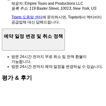
제공자: Empire Tours and Productions LLC
등록 주소: 119 Baxter Street, 10013, New York, US
Tiqets 도움말 센터
에 문의하시면, Tiqets에서 액티비티
공급업체 대신 답해드립니다.
예약 일정 변경 및 취소 정책
방문 24시간 전까지 무료 취소 및 전액 환불이
가능합니다.
방문 24시간 전까지 예약 일정을 변경하실 수 있습니다.
평가 & 후기