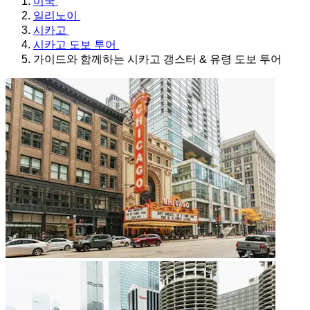
미국
일리노이
시카고
시카고 도보 투어
가이드와 함께하는 시카고 갱스터 & 유령 도보 투어