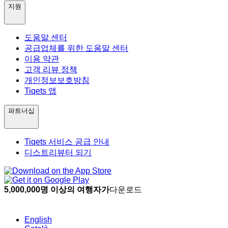
지원
도움말 센터
공급업체를 위한 도움말 센터
이용 약관
고객 리뷰 정책
개인정보보호방침
Tiqets 앱
파트너십
Tiqets 서비스 공급 안내
디스트리뷰터 되기
5,000,000명 이상의 여행자가
다운로드
English